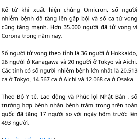
Kể từ khi xuất hiện chủng Omicron, số người
nhiễm bệnh đã tăng lên gấp bội và số ca tử vong
cũng tăng mạnh. Hơn 35.000 người đã tử vong vì
Corona trong năm nay.
Số người tử vong theo tỉnh là 36 người ở Hokkaido,
26 người ở Kanagawa và 20 người ở Tokyo và Aichi.
Các tỉnh có số người nhiễm bệnh lớn nhất là 20.513
ca ở Tokyo, 14.567 ca ở Aichi và 12.068 ca ở Osaka.
Theo Bộ Y tế, Lao động và Phúc lợi Nhật Bản , số
trường hợp bệnh nhân bệnh trầm trọng trên toàn
quốc đã tăng 17 người so với ngày hôm trước lên
493 người.