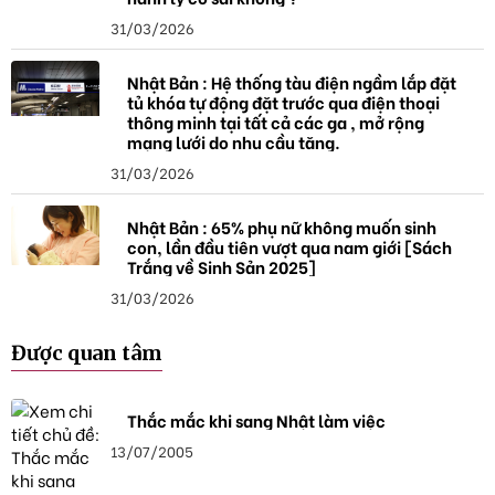
31/03/2026
Nhật Bản : Hệ thống tàu điện ngầm lắp đặt
tủ khóa tự động đặt trước qua điện thoại
thông minh tại tất cả các ga , mở rộng
mạng lưới do nhu cầu tăng.
31/03/2026
Nhật Bản : 65% phụ nữ không muốn sinh
con, lần đầu tiên vượt qua nam giới [Sách
Trắng về Sinh Sản 2025]
31/03/2026
Được quan tâm
Thắc mắc khi sang Nhật làm việc
13/07/2005