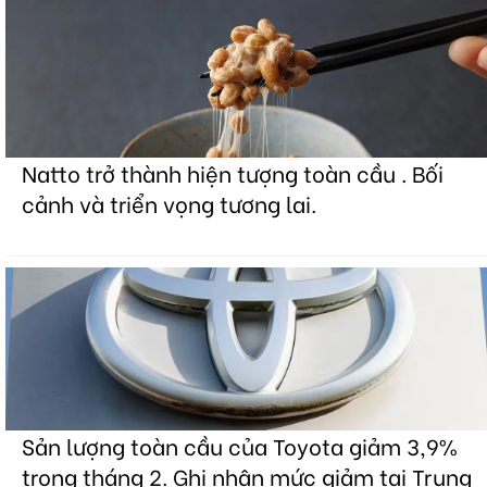
Natto trở thành hiện tượng toàn cầu . Bối
cảnh và triển vọng tương lai.
Sản lượng toàn cầu của Toyota giảm 3,9%
trong tháng 2. Ghi nhận mức giảm tại Trung