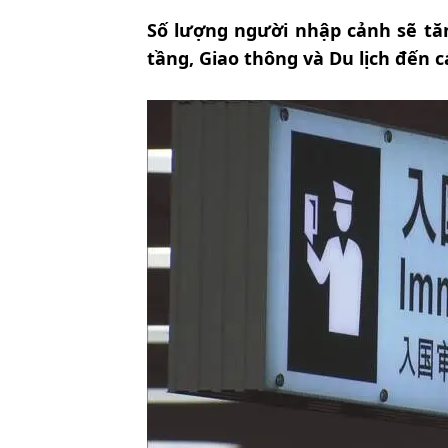
Số lượng người nhập cảnh sẽ tăn
tầng, Giao thông và Du lịch đến 