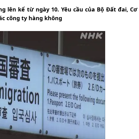
g lên kể từ ngày 10. Yêu cầu của Bộ Đất đai, Cơ
các công ty hàng không