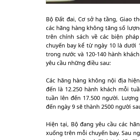
Bộ Đất đai, Cơ sở hạ tầng, Giao t
các hãng hàng không tăng số lượn
trên chính sách về các biện pháp
chuyến bay kể từ ngày 10 là dưới
trong nước và 120-140 hành khách
yêu cầu những điều sau:
Các hãng hàng không nội địa hiện
đến là 12.250 hành khách mỗi tuầ
tuần lên đến 17.500 người. Lượng
đến ngày 9 sẽ thành 2500 người sa
Hiện tại, Bộ đang yêu cầu các hã
xuống trên mỗi chuyến bay. Sau ng