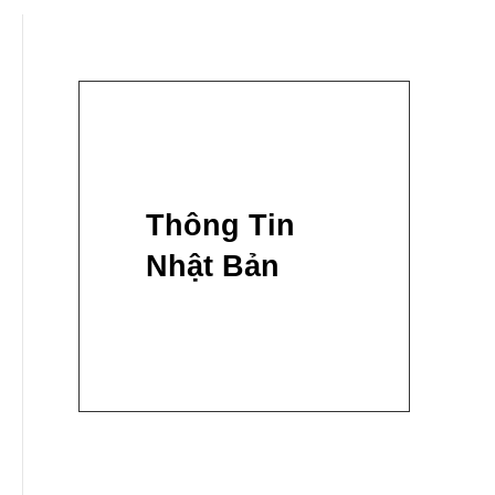
Thông Tin
Nhật Bản