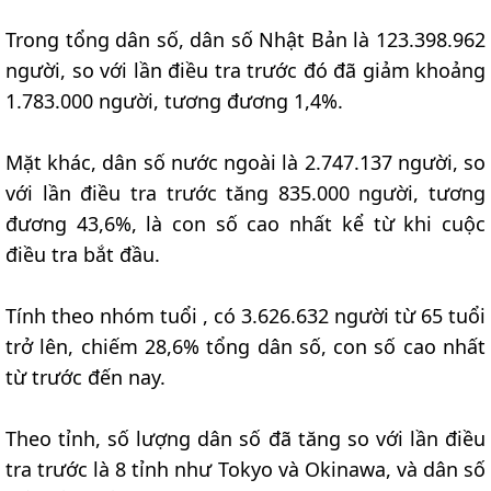
Trong tổng dân số, dân số Nhật Bản là 123.398.962
người, so với lần điều tra trước đó đã giảm khoảng
1.783.000 người, tương đương 1,4%.
Mặt khác, dân số nước ngoài là 2.747.137 người, so
với lần điều tra trước tăng 835.000 người, tương
đương 43,6%, là con số cao nhất kể từ khi cuộc
điều tra bắt đầu.
Tính theo nhóm tuổi , có 3.626.632 người từ 65 tuổi
trở lên, chiếm 28,6% tổng dân số, con số cao nhất
từ trước đến nay.
Theo tỉnh, số lượng dân số đã tăng so với lần điều
tra trước là 8 tỉnh như Tokyo và Okinawa, và dân số