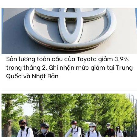
Sản lượng toàn cầu của Toyota giảm 3,9%
trong tháng 2. Ghi nhận mức giảm tại Trung
Quốc và Nhật Bản.