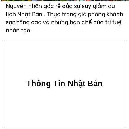
Nguyên nhân gốc rễ của sự suy giảm du
lịch Nhật Bản . Thực trạng giá phòng khách
sạn tăng cao và những hạn chế của trí tuệ
nhân tạo.
Thông Tin Nhật Bản