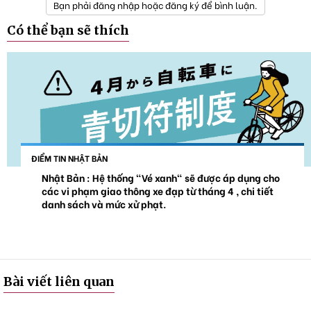
Bạn phải đăng nhập hoặc đăng ký để bình luận.
Có thể bạn sẽ thích
ĐIỂM TIN NHẬT BẢN
Nhật Bản : Hệ thống "Vé xanh" sẽ được áp dụng cho
các vi phạm giao thông xe đạp từ tháng 4 , chi tiết
danh sách và mức xử phạt.
Bài viết liên quan