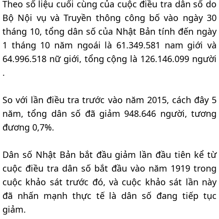
Theo số liệu cuối cùng của cuộc điều tra dân số do
Bộ Nội vụ và Truyền thông công bố vào ngày 30
tháng 10, tổng dân số của Nhật Bản tính đến ngày
1 tháng 10 năm ngoái là 61.349.581 nam giới và
64.996.518 nữ giới, tổng cộng là 126.146.099 người
.
So với lần điều tra trước vào năm 2015, cách đây 5
năm, tổng dân số đã giảm 948.646 người, tương
đương 0,7%.
Dân số Nhật Bản bắt đầu giảm lần đầu tiên kể từ
cuộc điều tra dân số bắt đầu vào năm 1919 trong
cuộc khảo sát trước đó, và cuộc khảo sát lần này
đã nhấn mạnh thực tế là dân số đang tiếp tục
giảm.