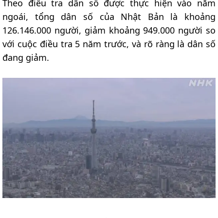
Theo điều tra dân số được thực hiện vào năm
ngoái, tổng dân số của Nhật Bản là khoảng
126.146.000 người, giảm khoảng 949.000 người so
với cuộc điều tra 5 năm trước, và rõ ràng là dân số
đang giảm.