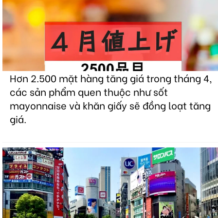
Hơn 2.500 mặt hàng tăng giá trong tháng 4,
các sản phẩm quen thuộc như sốt
mayonnaise và khăn giấy sẽ đồng loạt tăng
giá.