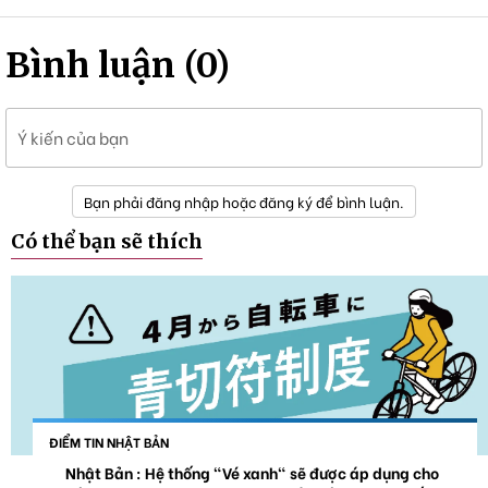
Bình luận (0)
Ý kiến của bạn
Bạn phải đăng nhập hoặc đăng ký để bình luận.
Có thể bạn sẽ thích
ĐIỂM TIN NHẬT BẢN
Nhật Bản : Hệ thống "Vé xanh" sẽ được áp dụng cho