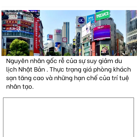
Nguyên nhân gốc rễ của sự suy giảm du
lịch Nhật Bản . Thực trạng giá phòng khách
sạn tăng cao và những hạn chế của trí tuệ
nhân tạo.