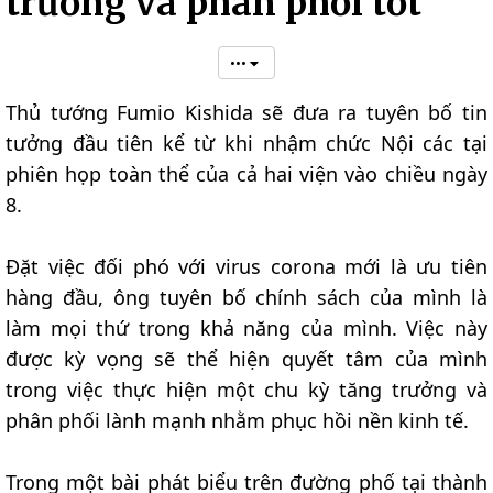
trưởng và phân phối tốt"
•••
Thủ tướng Fumio Kishida sẽ đưa ra tuyên bố tin
tưởng đầu tiên kể từ khi nhậm chức Nội các tại
phiên họp toàn thể của cả hai viện vào chiều ngày
8.
Đặt việc đối phó với virus corona mới là ưu tiên
hàng đầu, ông tuyên bố chính sách của mình là
làm mọi thứ trong khả năng của mình. Việc này
được kỳ vọng sẽ thể hiện quyết tâm của mình
trong việc thực hiện một chu kỳ tăng trưởng và
phân phối lành mạnh nhằm phục hồi nền kinh tế.
Trong một bài phát biểu trên đường phố tại thành