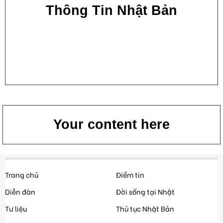
Thông Tin Nhật Bản
Your content here
Trang chủ
Điểm tin
Diễn đàn
Đời sống tại Nhật
Tư liệu
Thủ tục Nhật Bản