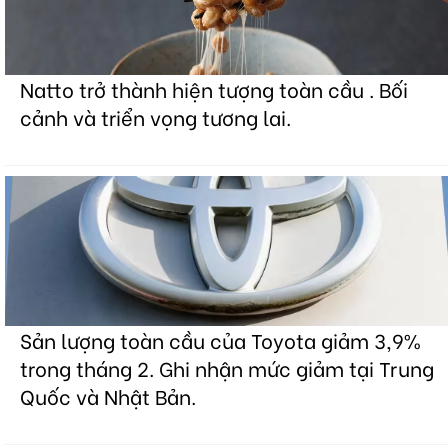
Natto trở thành hiện tượng toàn cầu . Bối
cảnh và triển vọng tương lai.
Sản lượng toàn cầu của Toyota giảm 3,9%
trong tháng 2. Ghi nhận mức giảm tại Trung
Quốc và Nhật Bản.