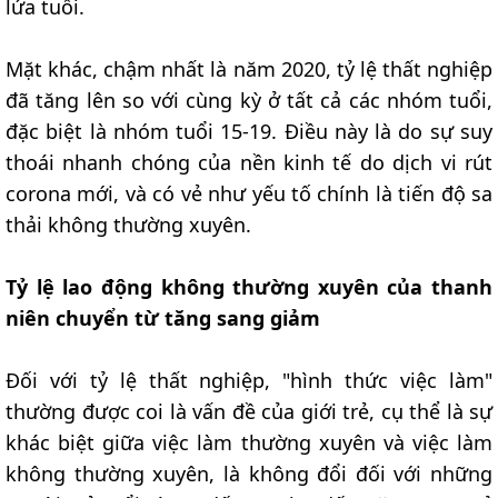
lứa tuổi.
Mặt khác, chậm nhất là năm 2020, tỷ lệ thất nghiệp
đã tăng lên so với cùng kỳ ở tất cả các nhóm tuổi,
đặc biệt là nhóm tuổi 15-19. Điều này là do sự suy
thoái nhanh chóng của nền kinh tế do dịch vi rút
corona mới, và có vẻ như yếu tố chính là tiến độ sa
thải không thường xuyên.
Tỷ lệ lao động không thường xuyên của thanh
niên chuyển từ tăng sang giảm
Đối với tỷ lệ thất nghiệp, "hình thức việc làm"
thường được coi là vấn đề của giới trẻ, cụ thể là sự
khác biệt giữa việc làm thường xuyên và việc làm
không thường xuyên, là không đổi đối với những