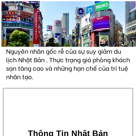
Nguyên nhân gốc rễ của sự suy giảm du
lịch Nhật Bản . Thực trạng giá phòng khách
sạn tăng cao và những hạn chế của trí tuệ
nhân tạo.
Thông Tin Nhật Bản