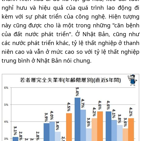
nghỉ hưu và hiệu quả của quá trình lao động đi
kèm với sự phát triển của công nghệ. Hiện tượng
này cũng được cho là một trong những "căn bệnh
của đất nước phát triển". Ở Nhật Bản, cũng như
các nước phát triển khác, tỷ lệ thất nghiệp ở thanh
niên cao và vẫn ở mức cao so với tỷ lệ thất nghiệp
trung bình ở Nhật Bản nói chung.