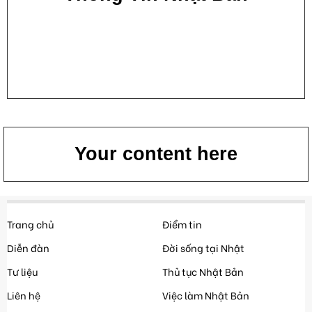
Your content here
Trang chủ
Điểm tin
Diễn đàn
Đời sống tại Nhật
Tư liệu
Thủ tục Nhật Bản
Liên hệ
Việc làm Nhật Bản