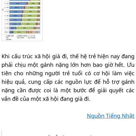
Khi cấu trúc xã hội già đi, thế hệ trẻ hiện nay đang
phải chịu một gánh nặng lớn hơn bao giờ hết. Ưu
tiên cho những người trẻ tuổi có cơ hội làm việc
hiệu quả, cung cấp các nguồn lực để hỗ trợ gánh
nặng cần được coi là một bước để giải quyết các
vấn đề của một xã hội đang già đi.
Nguồn Tiếng Nhật