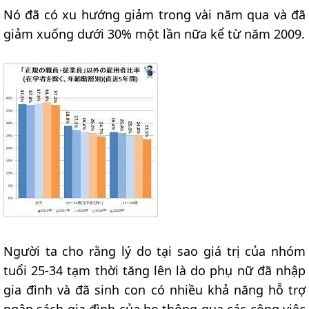
Nó đã có xu hướng giảm trong vài năm qua và đã
giảm xuống dưới 30% một lần nữa kể từ năm 2009.
Người ta cho rằng lý do tại sao giá trị của nhóm
tuổi 25-34 tạm thời tăng lên là do phụ nữ đã nhập
gia đình và đã sinh con có nhiều khả năng hỗ trợ