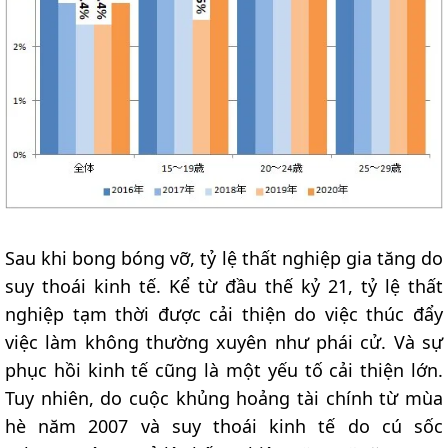
Sau khi bong bóng vỡ, tỷ lệ thất nghiệp gia tăng do
suy thoái kinh tế. Kể từ đầu thế kỷ 21, tỷ lệ thất
nghiệp tạm thời được cải thiện do việc thúc đẩy
việc làm không thường xuyên như phái cử. Và sự
phục hồi kinh tế cũng là một yếu tố cải thiện lớn.
Tuy nhiên, do cuộc khủng hoảng tài chính từ mùa
hè năm 2007 và suy thoái kinh tế do cú sốc