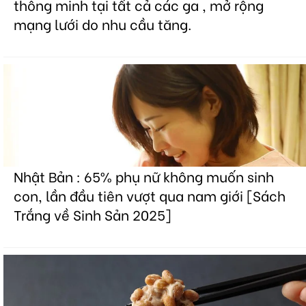
thông minh tại tất cả các ga , mở rộng
mạng lưới do nhu cầu tăng.
Nhật Bản : 65% phụ nữ không muốn sinh
con, lần đầu tiên vượt qua nam giới [Sách
Trắng về Sinh Sản 2025]