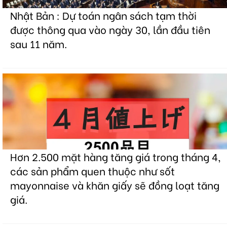
Nhật Bản : Dự toán ngân sách tạm thời
được thông qua vào ngày 30, lần đầu tiên
sau 11 năm.
Hơn 2.500 mặt hàng tăng giá trong tháng 4,
các sản phẩm quen thuộc như sốt
mayonnaise và khăn giấy sẽ đồng loạt tăng
giá.