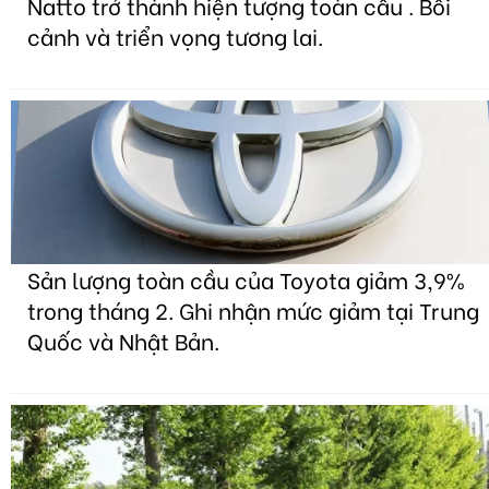
Natto trở thành hiện tượng toàn cầu . Bối
cảnh và triển vọng tương lai.
Sản lượng toàn cầu của Toyota giảm 3,9%
trong tháng 2. Ghi nhận mức giảm tại Trung
Quốc và Nhật Bản.