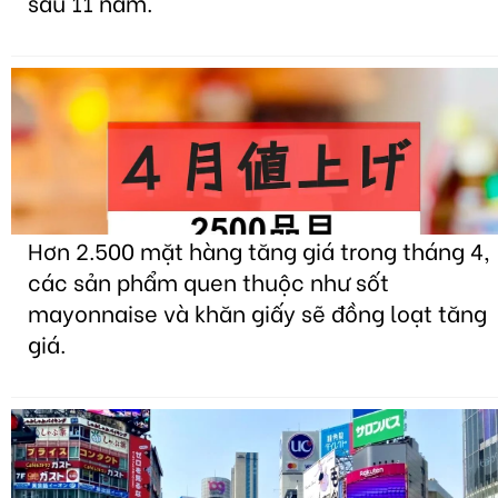
sau 11 năm.
Hơn 2.500 mặt hàng tăng giá trong tháng 4,
các sản phẩm quen thuộc như sốt
mayonnaise và khăn giấy sẽ đồng loạt tăng
giá.