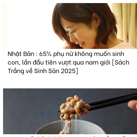
Nhật Bản : 65% phụ nữ không muốn sinh
con, lần đầu tiên vượt qua nam giới [Sách
Trắng về Sinh Sản 2025]