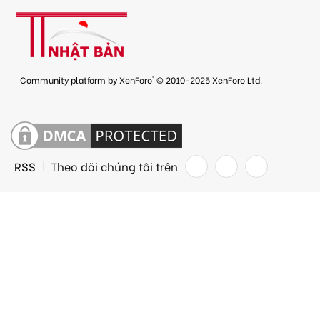
®
Community platform by XenForo
© 2010-2025 XenForo Ltd.
RSS
Theo dõi chúng tôi trên