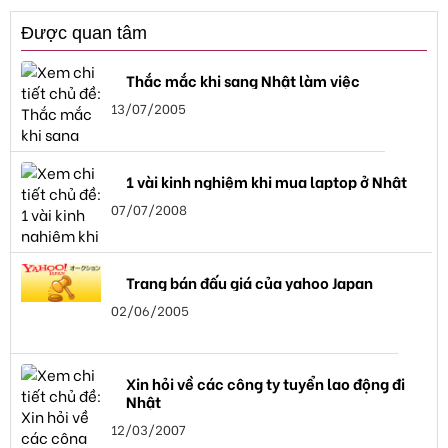
Được quan tâm
Thắc mắc khi sang Nhật làm việc
13/07/2005
1 vài kinh nghiệm khi mua laptop ở Nhật
07/07/2008
Trang bán đấu giá của yahoo Japan
02/06/2005
Xin hỏi về các công ty tuyển lao động đi
Nhật
12/03/2007