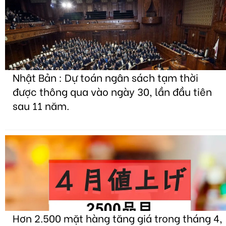
Nhật Bản : Dự toán ngân sách tạm thời
được thông qua vào ngày 30, lần đầu tiên
sau 11 năm.
Hơn 2.500 mặt hàng tăng giá trong tháng 4,