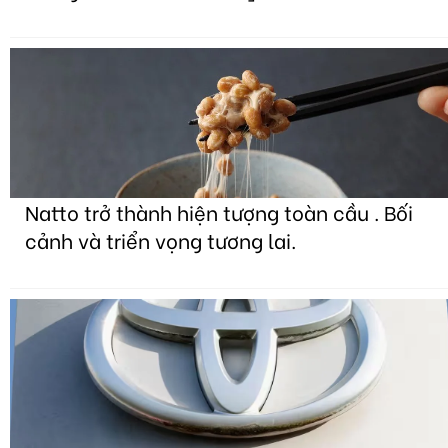
Natto trở thành hiện tượng toàn cầu . Bối
cảnh và triển vọng tương lai.