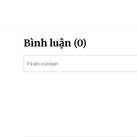
Bình luận (0)
Ý kiến của bạn