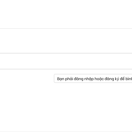
Bạn phải đăng nhập hoặc đăng ký để bìn