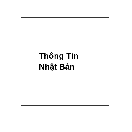
Thông Tin
Nhật Bản