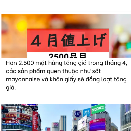
Hơn 2.500 mặt hàng tăng giá trong tháng 4,
các sản phẩm quen thuộc như sốt
mayonnaise và khăn giấy sẽ đồng loạt tăng
giá.