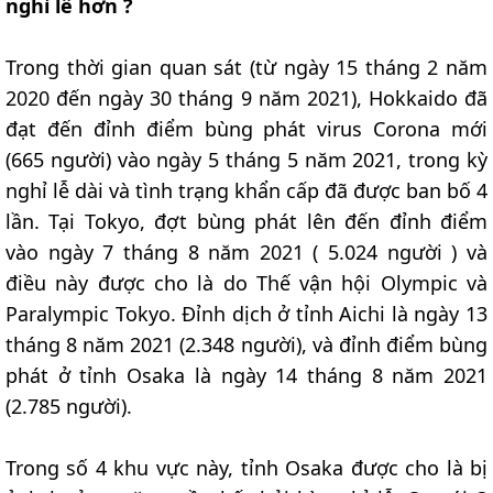
nghỉ lễ hơn ?
Trong thời gian quan sát (từ ngày 15 tháng 2 năm
2020 đến ngày 30 tháng 9 năm 2021), Hokkaido đã
đạt đến đỉnh điểm bùng phát virus Corona mới
(665 người) vào ngày 5 tháng 5 năm 2021, trong kỳ
nghỉ lễ dài và tình trạng khẩn cấp đã được ban bố 4
lần. Tại Tokyo, đợt bùng phát lên đến đỉnh điểm
vào ngày 7 tháng 8 năm 2021 ( 5.024 người ) và
điều này được cho là do Thế vận hội Olympic và
Paralympic Tokyo. Đỉnh dịch ở tỉnh Aichi là ngày 13
tháng 8 năm 2021 (2.348 người), và đỉnh điểm bùng
phát ở tỉnh Osaka là ngày 14 tháng 8 năm 2021
(2.785 người).
Trong số 4 khu vực này, tỉnh Osaka được cho là bị