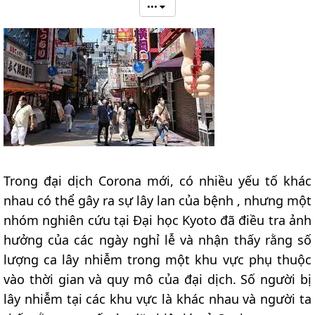
•••
Trong đại dịch Corona mới, có nhiều yếu tố khác
nhau có thể gây ra sự lây lan của bệnh , nhưng một
nhóm nghiên cứu tại Đại học Kyoto đã điều tra ảnh
hưởng của các ngày nghỉ lễ và nhận thấy rằng số
lượng ca lây nhiễm trong một khu vực phụ thuộc
vào thời gian và quy mô của đại dịch. Số người bị
lây nhiễm tại các khu vực là khác nhau và người ta