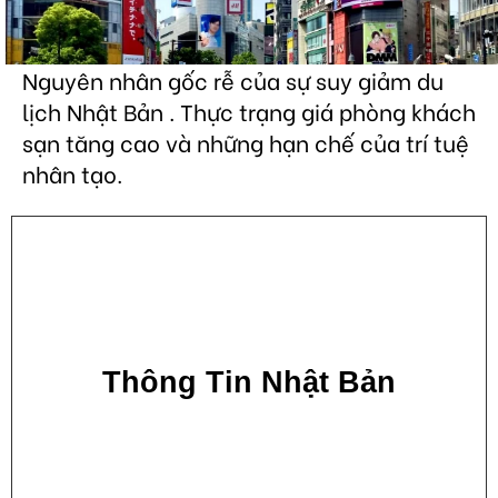
Nguyên nhân gốc rễ của sự suy giảm du
lịch Nhật Bản . Thực trạng giá phòng khách
sạn tăng cao và những hạn chế của trí tuệ
nhân tạo.
Thông Tin Nhật Bản