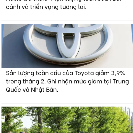
cảnh và triển vọng tương lai.
Sản lượng toàn cầu của Toyota giảm 3,9%
trong tháng 2. Ghi nhận mức giảm tại Trung
Quốc và Nhật Bản.