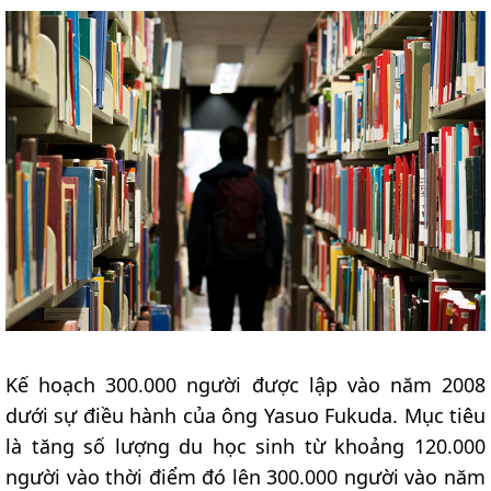
Kế hoạch 300.000 người được lập vào năm 2008
dưới sự điều hành của ông Yasuo Fukuda. Mục tiêu
là tăng số lượng du học sinh từ khoảng 120.000
người vào thời điểm đó lên 300.000 người vào năm