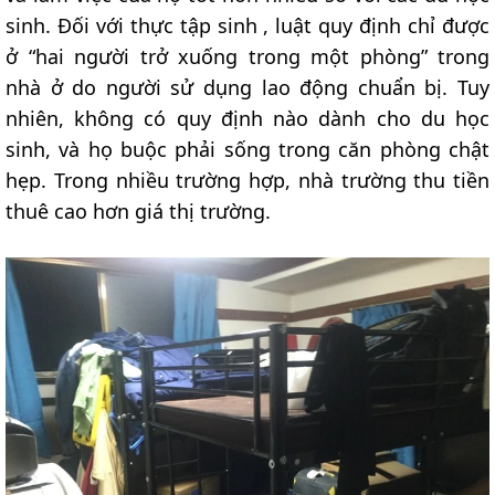
sinh. Đối với thực tập sinh , luật quy định chỉ được
ở “hai người trở xuống trong một phòng” trong
nhà ở do người sử dụng lao động chuẩn bị. Tuy
nhiên, không có quy định nào dành cho du học
sinh, và họ buộc phải sống trong căn phòng chật
hẹp. Trong nhiều trường hợp, nhà trường thu tiền
thuê cao hơn giá thị trường.