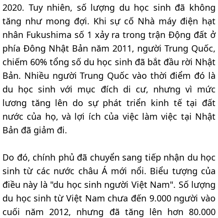
2020. Tuy nhiên, số lượng du học sinh đã không
tăng như mong đợi. Khi sự cố Nhà máy điện hạt
nhân Fukushima số 1 xảy ra trong trận Động đất ở
phía Đông Nhật Bản năm 2011, người Trung Quốc,
chiếm 60% tổng số du học sinh đã bắt đầu rời Nhật
Bản. Nhiều người Trung Quốc vào thời điểm đó là
du học sinh với mục đích di cư, nhưng vì mức
lương tăng lên do sự phát triển kinh tế tại đất
nước của họ, và lợi ích của việc làm việc tại Nhật
Bản đã giảm đi.
Do đó, chính phủ đã chuyển sang tiếp nhận du học
sinh từ các nước châu Á mới nổi. Biểu tượng của
điều này là "du học sinh người Việt Nam". Số lượng
du học sinh từ Việt Nam chưa đến 9.000 người vào
cuối năm 2012, nhưng đã tăng lên hơn 80.000