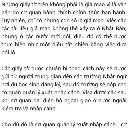
Những giấy tờ trên không phải là giả mạo vì là văn
bản do cơ quan hành chính chính thức ban hành.
Tuy nhiên, chỉ có những con số là giả mạo. Việc cấp
các tài liệu giả mạo không thể xảy ra ở Nhật Bản,
nhưng ở các nước mới nổi, điều đó có thể được
thực hiện như một điều tất nhiên bằng việc đưa
hối lộ.
Các giấy tờ được chuẩn bị theo cách này sẽ được
gửi từ người trung gian đến các trường Nhật ngữ
nơi du học sinh đăng ký, sau đó trường sẽ nộp cho
cơ quan quản lý xuất nhập cảnh. Visa được cấp sau
khi cơ quan đại diện bộ ngoại giao ở nước ngoài
kiểm tra và nhập cảnh.
Cho dù đó là cơ quan quản lý xuất nhập cảnh , cơ