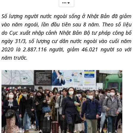
•••
Số lượng người nước ngoài sống ở Nhật Bản đã giảm
vào năm ngoái, lần đầu tiên sau 8 năm. Theo số liệu
do Cục xuất nhập cảnh Nhật Bản Bộ tư pháp công bố
ngày 31/3, số lượng cư dân nước ngoài vào cuối năm
2020 là 2.887.116 người, giảm 46.021 người so với
năm trước.