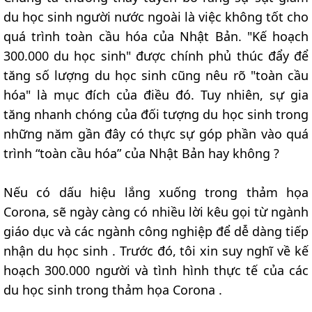
du học sinh người nước ngoài là việc không tốt cho
quá trình toàn cầu hóa của Nhật Bản. "Kế hoạch
300.000 du học sinh" được chính phủ thúc đẩy để
tăng số lượng du học sinh cũng nêu rõ "toàn cầu
hóa" là mục đích của điều đó. Tuy nhiên, sự gia
tăng nhanh chóng của đối tượng du học sinh trong
những năm gần đây có thực sự góp phần vào quá
trình “toàn cầu hóa” của Nhật Bản hay không ?
Nếu có dấu hiệu lắng xuống trong thảm họa
Corona, sẽ ngày càng có nhiều lời kêu gọi từ ngành
giáo dục và các ngành công nghiệp để dễ dàng tiếp
nhận du học sinh . Trước đó, tôi xin suy nghĩ về kế
hoạch 300.000 người và tình hình thực tế của các
du học sinh trong thảm họa Corona .