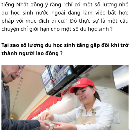
tiếng Nhật đồng ý rằng "chỉ có một số lượng nhỏ
du học sinh nước ngoài đang làm việc bất hợp
pháp với mục đích di cư." Đó thực sự là một câu
chuyện chỉ giới hạn cho một số du học sinh ?
Tại sao số lượng du học sinh tăng gấp đôi khi trở
thành người lao động ?