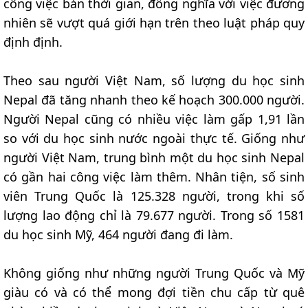
công việc bán thời gian, đồng nghĩa với việc đương
nhiên sẽ vượt quá giới hạn trên theo luật pháp quy
định định.
Theo sau người Việt Nam, số lượng du học sinh
Nepal đã tăng nhanh theo kế hoạch 300.000 người.
Người Nepal cũng có nhiều việc làm gấp 1,91 lần
so với du học sinh nước ngoài thực tế. Giống như
người Việt Nam, trung bình một du học sinh Nepal
có gần hai công việc làm thêm. Nhân tiện, số sinh
viên Trung Quốc là 125.328 người, trong khi số
lượng lao động chỉ là 79.677 người. Trong số 1581
du học sinh Mỹ, 464 người đang đi làm.
Không giống như những người Trung Quốc và Mỹ
giàu có và có thể mong đợi tiền chu cấp từ quê