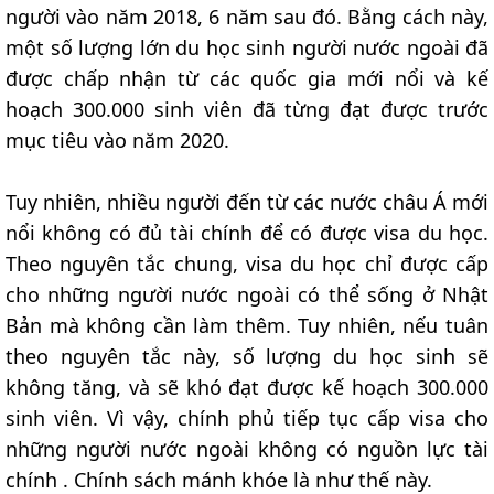
người vào năm 2018, 6 năm sau đó. Bằng cách này,
một số lượng lớn du học sinh người nước ngoài đã
được chấp nhận từ các quốc gia mới nổi và kế
hoạch 300.000 sinh viên đã từng đạt được trước
mục tiêu vào năm 2020.
Tuy nhiên, nhiều người đến từ các nước châu Á mới
nổi không có đủ tài chính để có được visa du học.
Theo nguyên tắc chung, visa du học chỉ được cấp
cho những người nước ngoài có thể sống ở Nhật
Bản mà không cần làm thêm. Tuy nhiên, nếu tuân
theo nguyên tắc này, số lượng du học sinh sẽ
không tăng, và sẽ khó đạt được kế hoạch 300.000
sinh viên. Vì vậy, chính phủ tiếp tục cấp visa cho
những người nước ngoài không có nguồn lực tài
chính . Chính sách mánh khóe là như thế này.