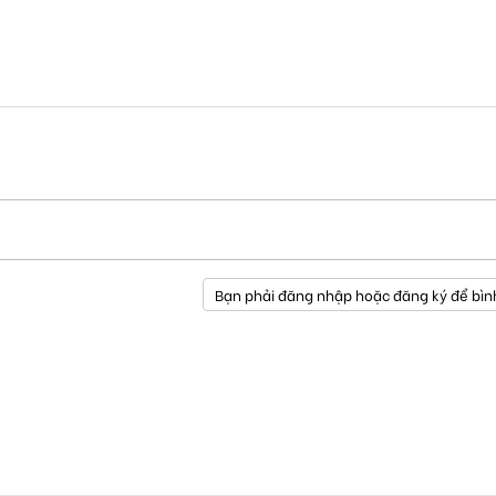
Bạn phải đăng nhập hoặc đăng ký để bìn