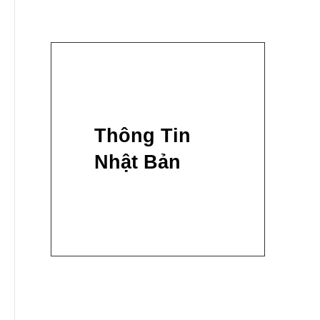
Thông Tin
Nhật Bản