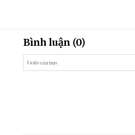
Bình luận (0)
Ý kiến của bạn