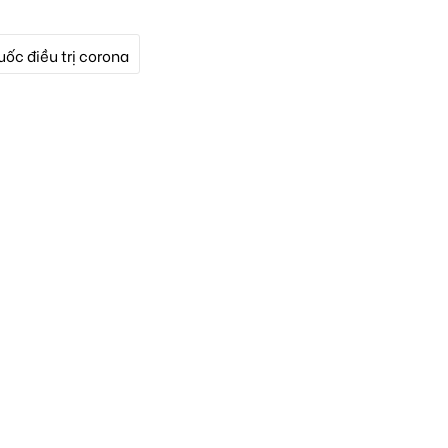
uốc điều trị corona