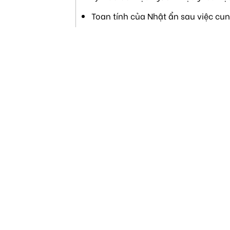
Toan tính của Nhật ẩn sau việc cu