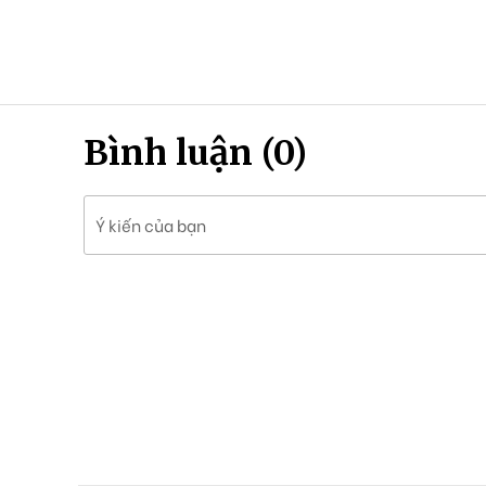
Bình luận (0)
Ý kiến của bạn