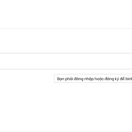
Bạn phải đăng nhập hoặc đăng ký để bìn