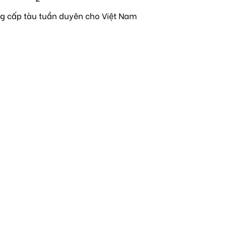
ng cấp tàu tuần duyên cho Việt Nam