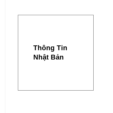
Thông Tin
Nhật Bản