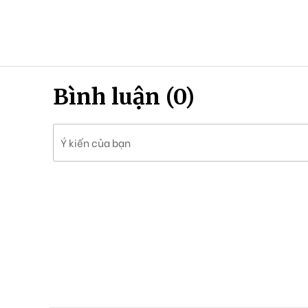
Bình luận (0)
Ý kiến của bạn