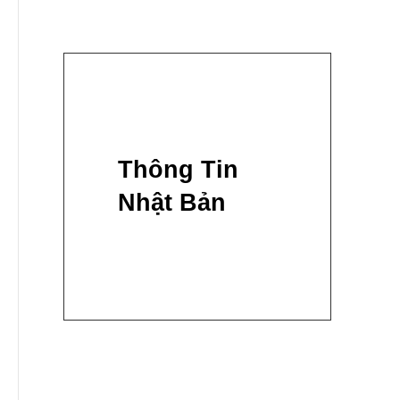
Thông Tin
Nhật Bản