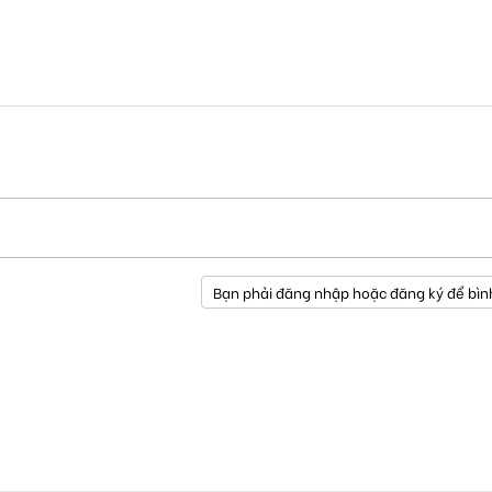
Bạn phải đăng nhập hoặc đăng ký để bìn