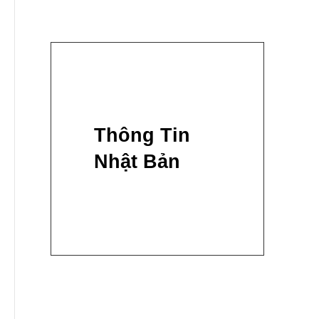
Thông Tin
Nhật Bản