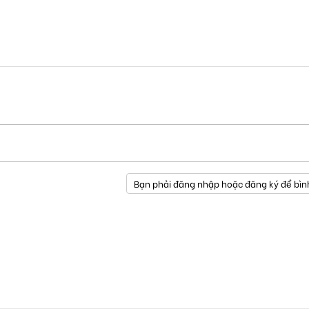
Bạn phải đăng nhập hoặc đăng ký để bìn