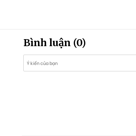
Bình luận (0)
Ý kiến của bạn