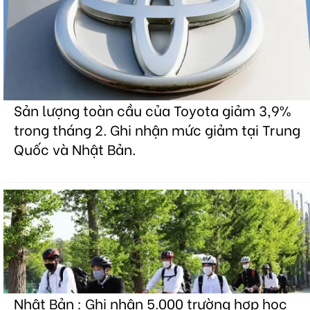
Sản lượng toàn cầu của Toyota giảm 3,9%
trong tháng 2. Ghi nhận mức giảm tại Trung
Quốc và Nhật Bản.
Nhật Bản : Ghi nhận 5.000 trường hợp học