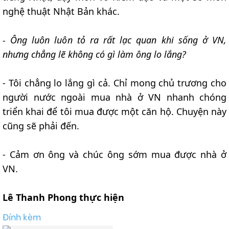
nghệ thuật Nhật Bản khác.
- Ông luôn luôn tỏ ra rất lạc quan khi sống ở VN,
nhưng chẳng lẽ không có gì làm ông lo lắng?
- Tôi chẳng lo lắng gì cả. Chỉ mong chủ trương cho
người nước ngoài mua nhà ở VN nhanh chóng
triển khai để tôi mua được một căn hộ. Chuyện này
cũng sẽ phải đến.
- Cảm ơn ông và chúc ông sớm mua được nhà ở
VN.
Lê Thanh Phong thực hiện
Đính kèm