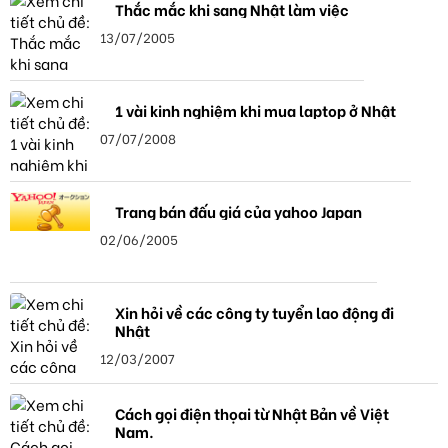
Thắc mắc khi sang Nhật làm việc
13/07/2005
1 vài kinh nghiệm khi mua laptop ở Nhật
07/07/2008
Trang bán đấu giá của yahoo Japan
02/06/2005
Xin hỏi về các công ty tuyển lao động đi
Nhật
12/03/2007
Cách gọi điện thọai từ Nhật Bản về Việt
Nam.