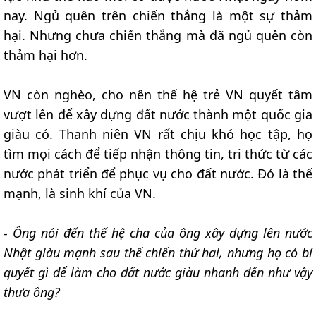
nay. Ngủ quên trên chiến thắng là một sự thảm
hại. Nhưng chưa chiến thắng mà đã ngủ quên còn
thảm hại hơn.
VN còn nghèo, cho nên thế hệ trẻ VN quyết tâm
vượt lên để xây dựng đất nước thành một quốc gia
giàu có. Thanh niên VN rất chịu khó học tập, họ
tìm mọi cách để tiếp nhận thông tin, tri thức từ các
nước phát triển để phục vụ cho đất nước. Đó là thế
mạnh, là sinh khí của VN.
- Ông nói đến thế hệ cha của ông xây dựng lên nước
Nhật giàu mạnh sau thế chiến thứ hai, nhưng họ có bí
quyết gì để làm cho đất nước giàu nhanh đến như vậy
thưa ông?