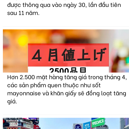
được thông qua vào ngày 30, lần đầu tiên
sau 11 năm.
Hơn 2.500 mặt hàng tăng giá trong tháng 4,
các sản phẩm quen thuộc như sốt
mayonnaise và khăn giấy sẽ đồng loạt tăng
giá.