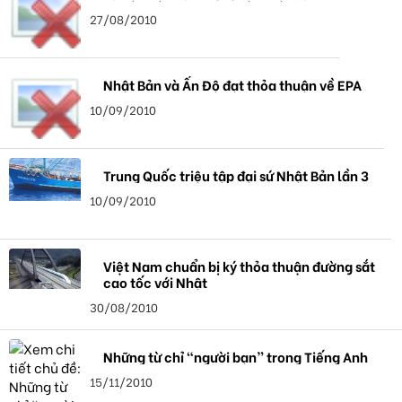
27/08/2010
Nhật Bản và Ấn Độ đạt thỏa thuận về EPA
10/09/2010
Trung Quốc triệu tập đại sứ Nhật Bản lần 3
10/09/2010
Việt Nam chuẩn bị ký thỏa thuận đường sắt
cao tốc với Nhật
30/08/2010
Những từ chỉ “người bạn” trong Tiếng Anh
15/11/2010