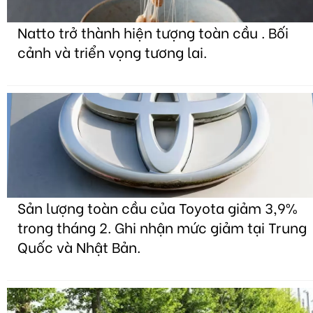
Natto trở thành hiện tượng toàn cầu . Bối
cảnh và triển vọng tương lai.
Sản lượng toàn cầu của Toyota giảm 3,9%
trong tháng 2. Ghi nhận mức giảm tại Trung
Quốc và Nhật Bản.