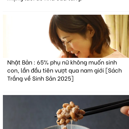
Nhật Bản : 65% phụ nữ không muốn sinh
con, lần đầu tiên vượt qua nam giới [Sách
Trắng về Sinh Sản 2025]