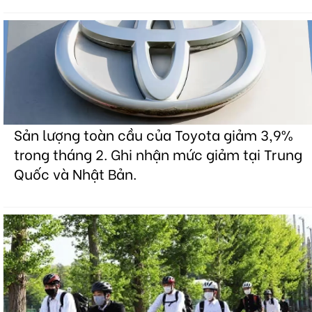
Sản lượng toàn cầu của Toyota giảm 3,9%
trong tháng 2. Ghi nhận mức giảm tại Trung
Quốc và Nhật Bản.