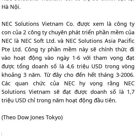
Hà Nội.
NEC Solutions Vietnam Co. được xem là công ty
con của 2 công ty chuyên phát triển phần mềm của
NEC là NEC Soft Ltd. và NEC Solutions Asia Pacific
Pte Ltd. Công ty phần mềm này sẽ chính thức đi
vào hoạt động vào ngày 1-6 với tham vọng đạt
được tổng doanh số là 4,6 triệu USD trong vòng
khoảng 3 năm. Từ đây cho đến hết tháng 3-2006.
Các quan chức của NEC hy vọng rằng NEC
Solutions Vietnam sẽ đạt được doanh số là 1,7
triệu USD chỉ trong năm hoạt động đầu tiên.
(Theo Dow Jones Tokyo)