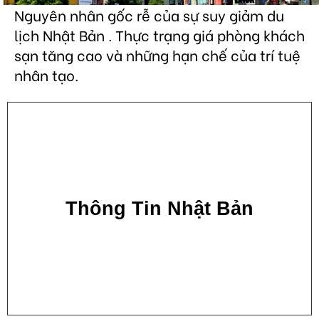
Nguyên nhân gốc rễ của sự suy giảm du
lịch Nhật Bản . Thực trạng giá phòng khách
sạn tăng cao và những hạn chế của trí tuệ
nhân tạo.
Thông Tin Nhật Bản