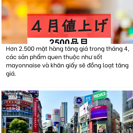
Hơn 2.500 mặt hàng tăng giá trong tháng 4,
các sản phẩm quen thuộc như sốt
mayonnaise và khăn giấy sẽ đồng loạt tăng
giá.