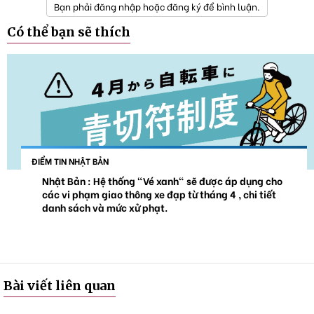
Bạn phải đăng nhập hoặc đăng ký để bình luận.
Có thể bạn sẽ thích
ĐIỂM TIN NHẬT BẢN
Nhật Bản : Hệ thống "Vé xanh" sẽ được áp dụng cho
các vi phạm giao thông xe đạp từ tháng 4 , chi tiết
danh sách và mức xử phạt.
Bài viết liên quan