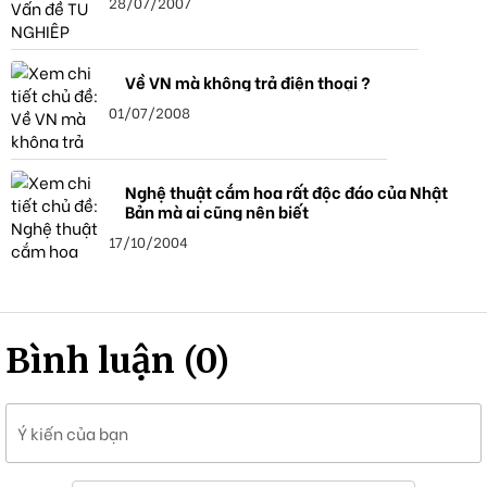
28/07/2007
Về VN mà không trả điện thoại ?
01/07/2008
Nghệ thuật cắm hoa rất độc đáo của Nhật
Bản mà ai cũng nên biết
17/10/2004
Bình luận (0)
Ý kiến của bạn