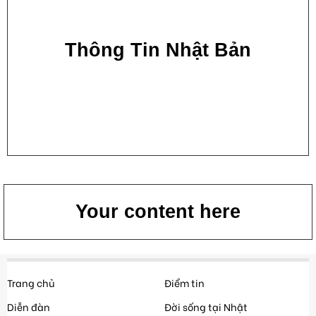
Thông Tin Nhật Bản
Your content here
Trang chủ
Điểm tin
Diễn đàn
Đời sống tại Nhật