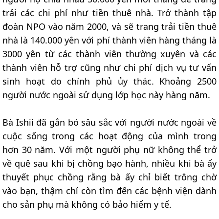
trải các chi phí như tiền thuê nhà. Trở thành tập
đoàn NPO vào năm 2000, và sẽ trang trải tiền thuê
nhà là 140.000 yên với phí thành viên hàng tháng là
3000 yên từ các thành viên thường xuyên và các
thành viên hỗ trợ cũng như chi phí dịch vụ tư vấn
sinh hoạt do chính phủ ủy thác. Khoảng 2500
người nước ngoài sử dụng lớp học này hàng năm.
Bà Ishii đã gắn bó sâu sắc với người nước ngoài về
cuộc sống trong các hoạt động của mình trong
hơn 30 năm. Với một người phụ nữ không thể trở
về quê sau khi bị chồng bạo hành, nhiều khi bà ấy
thuyết phục chồng rằng bà ấy chỉ biết trông chờ
vào bạn, thậm chí còn tìm đến các bệnh viện dành
cho sản phụ mà không có bảo hiểm y tế.