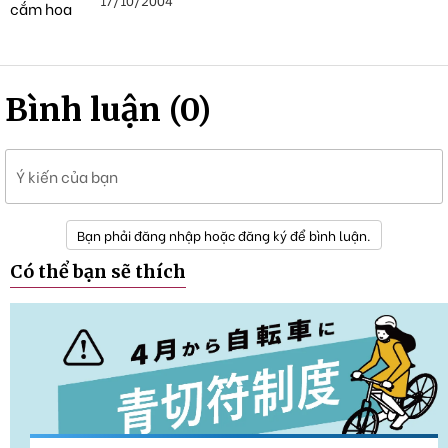
Bình luận (0)
Ý kiến của bạn
Bạn phải đăng nhập hoặc đăng ký để bình luận.
Có thể bạn sẽ thích