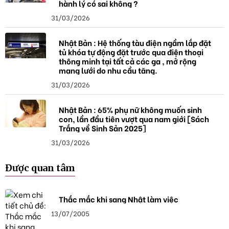
hành lý có sai không ?
31/03/2026
Nhật Bản : Hệ thống tàu điện ngầm lắp đặt
tủ khóa tự động đặt trước qua điện thoại
thông minh tại tất cả các ga , mở rộng
mạng lưới do nhu cầu tăng.
31/03/2026
Nhật Bản : 65% phụ nữ không muốn sinh
con, lần đầu tiên vượt qua nam giới [Sách
Trắng về Sinh Sản 2025]
31/03/2026
Được quan tâm
Thắc mắc khi sang Nhật làm việc
13/07/2005