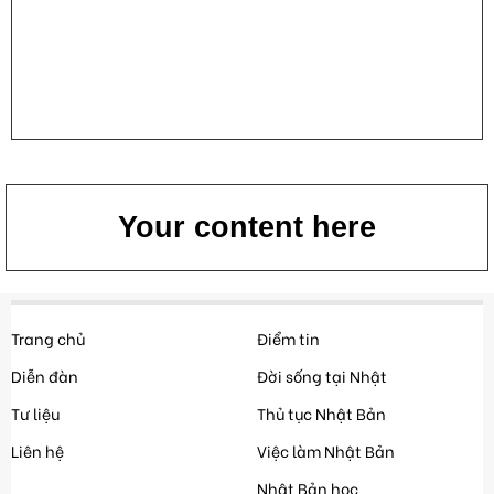
Your content here
Trang chủ
Điểm tin
Diễn đàn
Đời sống tại Nhật
Tư liệu
Thủ tục Nhật Bản
Liên hệ
Việc làm Nhật Bản
Nhật Bản học