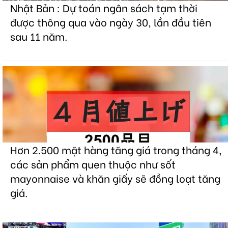
Nhật Bản : Dự toán ngân sách tạm thời
được thông qua vào ngày 30, lần đầu tiên
sau 11 năm.
Hơn 2.500 mặt hàng tăng giá trong tháng 4,
các sản phẩm quen thuộc như sốt
mayonnaise và khăn giấy sẽ đồng loạt tăng
giá.