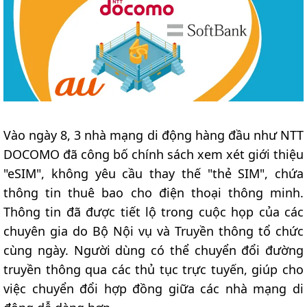
Vào ngày 8, 3 nhà mạng di động hàng đầu như NTT
DOCOMO đã công bố chính sách xem xét giới thiệu
"eSIM", không yêu cầu thay thế "thẻ SIM", chứa
thông tin thuê bao cho điện thoại thông minh.
Thông tin đã được tiết lộ trong cuộc họp của các
chuyên gia do Bộ Nội vụ và Truyền thông tổ chức
cùng ngày. Người dùng có thể chuyển đổi đường
truyền thông qua các thủ tục trực tuyến, giúp cho
việc chuyển đổi hợp đồng giữa các nhà mạng di