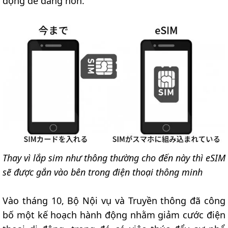
động dễ dàng hơn.
Thay vì lắp sim như thông thường cho đến này thì eSIM
sẽ được gắn vào bên trong điện thoại thông minh
Vào tháng 10, Bộ Nội vụ và Truyền thông đã công
bố một kế hoạch hành động nhằm giảm cước điện