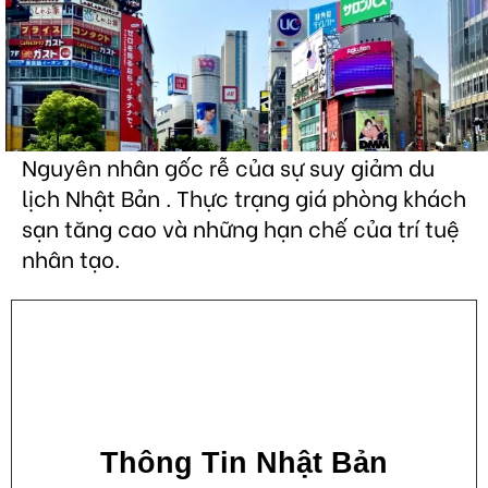
Nguyên nhân gốc rễ của sự suy giảm du
lịch Nhật Bản . Thực trạng giá phòng khách
sạn tăng cao và những hạn chế của trí tuệ
nhân tạo.
Thông Tin Nhật Bản