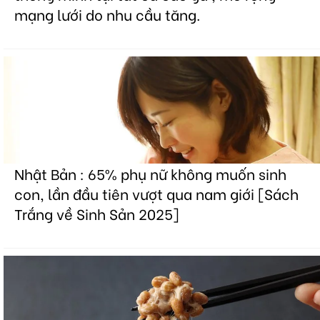
mạng lưới do nhu cầu tăng.
Nhật Bản : 65% phụ nữ không muốn sinh
con, lần đầu tiên vượt qua nam giới [Sách
Trắng về Sinh Sản 2025]