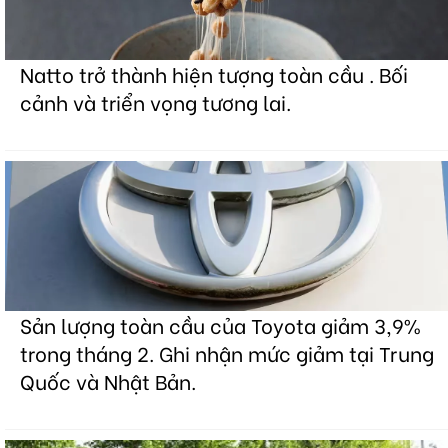
Natto trở thành hiện tượng toàn cầu . Bối
cảnh và triển vọng tương lai.
Sản lượng toàn cầu của Toyota giảm 3,9%
trong tháng 2. Ghi nhận mức giảm tại Trung
Quốc và Nhật Bản.