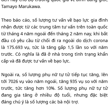
Tamayo Marukawa.
Theo báo cáo, số lượng tư vấn về bạo lực gia đình
nhận được từ các trung tâm tư vấn trên toàn quốc
từ tháng 4 năm ngoái đến tháng 2 năm nay, khi bắt
đầu có yêu cầu từ chối đi ra ngoài do dịch corona
là 175.693 vụ, tức là tăng gấp 1,5 lần so với năm
trước. Có nghĩa là đã ở nhà trong tình trạng khẩn
cấp và đã được tư vấn về bạo lực.
Ngoài ra, số lượng phụ nữ tự tử tiếp tục tăng, lên
tới 7026 vụ vào năm ngoái, tăng 935 vụ so với năm
trước, tức tăng hơn 10%. Số lượng phụ nữ tự tử
đang gia tăng ở nhiều độ tuổi, nhưng đặc biệt
đáng chú ý là số lượng các bà nội trợ.