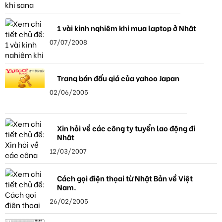
1 vài kinh nghiệm khi mua laptop ở Nhật
07/07/2008
Trang bán đấu giá của yahoo Japan
02/06/2005
Xin hỏi về các công ty tuyển lao động đi
Nhật
12/03/2007
Cách gọi điện thọai từ Nhật Bản về Việt
Nam.
26/02/2005