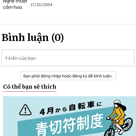
17/10/2004
Bình luận (0)
Ý kiến của bạn
Bạn phải đăng nhập hoặc đăng ký để bình luận.
Có thể bạn sẽ thích