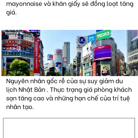
mayonnaise và khăn giấy sẽ đồng loạt tăng
giá.
Nguyên nhân gốc rễ của sự suy giảm du
lịch Nhật Bản . Thực trạng giá phòng khách
sạn tăng cao và những hạn chế của trí tuệ
nhân tạo.