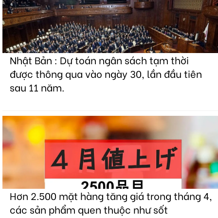
Nhật Bản : Dự toán ngân sách tạm thời
được thông qua vào ngày 30, lần đầu tiên
sau 11 năm.
Hơn 2.500 mặt hàng tăng giá trong tháng 4,
các sản phẩm quen thuộc như sốt