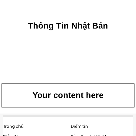
Thông Tin Nhật Bản
Your content here
Trang chủ
Điểm tin