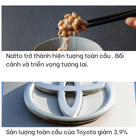
Natto trở thành hiện tượng toàn cầu . Bối
cảnh và triển vọng tương lai.
Sản lượng toàn cầu của Toyota giảm 3,9%