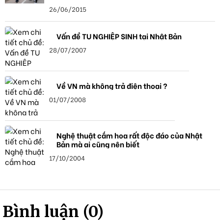
26/06/2015
Vấn đề TU NGHIỆP SINH tại Nhật Bản
28/07/2007
Về VN mà không trả điện thoại ?
01/07/2008
Nghệ thuật cắm hoa rất độc đáo của Nhật
Bản mà ai cũng nên biết
17/10/2004
Bình luận (0)