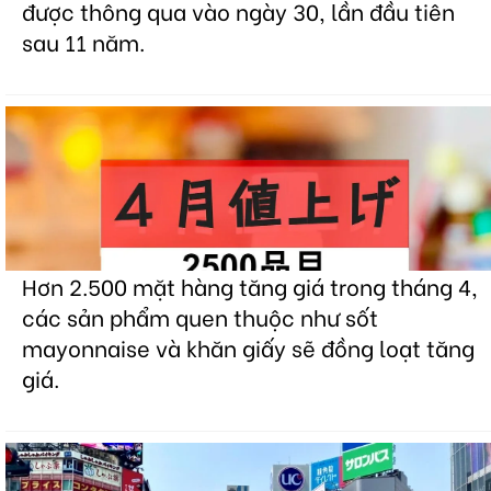
được thông qua vào ngày 30, lần đầu tiên
sau 11 năm.
Hơn 2.500 mặt hàng tăng giá trong tháng 4,
các sản phẩm quen thuộc như sốt
mayonnaise và khăn giấy sẽ đồng loạt tăng
giá.