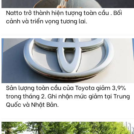
Natto trở thành hiện tượng toàn cầu . Bối
cảnh và triển vọng tương lai.
Sản lượng toàn cầu của Toyota giảm 3,9%
trong tháng 2. Ghi nhận mức giảm tại Trung
Quốc và Nhật Bản.