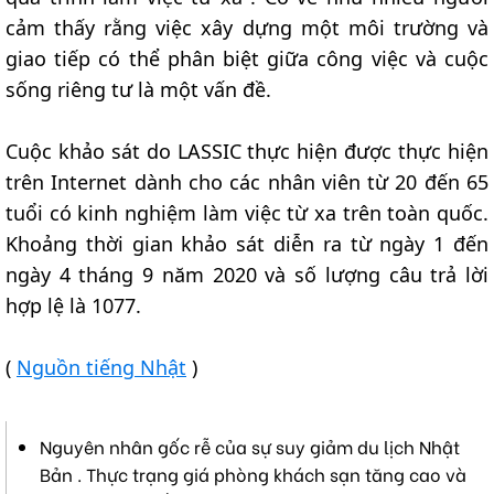
cảm thấy rằng việc xây dựng một môi trường và
giao tiếp có thể phân biệt giữa công việc và cuộc
sống riêng tư là một vấn đề.
Cuộc khảo sát do LASSIC thực hiện được thực hiện
trên Internet dành cho các nhân viên từ 20 đến 65
tuổi có kinh nghiệm làm việc từ xa trên toàn quốc.
Khoảng thời gian khảo sát diễn ra từ ngày 1 đến
ngày 4 tháng 9 năm 2020 và số lượng câu trả lời
hợp lệ là 1077.
(
Nguồn tiếng Nhật
)
Nguyên nhân gốc rễ của sự suy giảm du lịch Nhật
Bản . Thực trạng giá phòng khách sạn tăng cao và