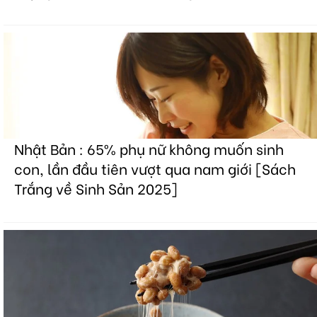
Nhật Bản : 65% phụ nữ không muốn sinh
con, lần đầu tiên vượt qua nam giới [Sách
Trắng về Sinh Sản 2025]