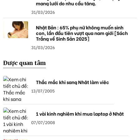
mạng lưới do nhu cầu tăng.
31/03/2026
Nhật Bản : 65% phụ nữ không muốn sinh
con, lần đầu tiên vượt qua nam giới [Sách
Trắng về Sinh Sản 2025]
31/03/2026
Được quan tâm
Thắc mắc khi sang Nhật làm việc
13/07/2005
1 vài kinh nghiệm khi mua laptop ở Nhật
07/07/2008