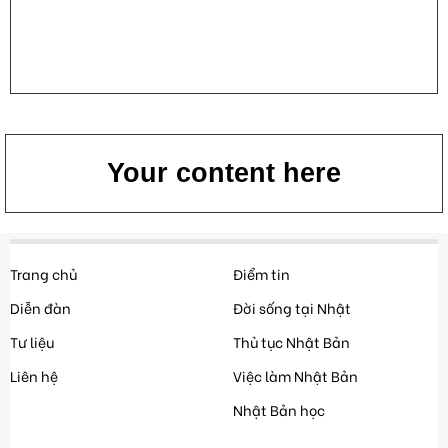
Your content here
Trang chủ
Điểm tin
Diễn đàn
Đời sống tại Nhật
Tư liệu
Thủ tục Nhật Bản
Liên hệ
Việc làm Nhật Bản
Nhật Bản học