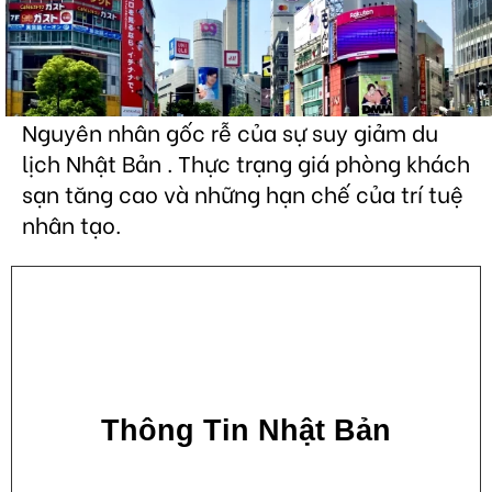
Nguyên nhân gốc rễ của sự suy giảm du
lịch Nhật Bản . Thực trạng giá phòng khách
sạn tăng cao và những hạn chế của trí tuệ
nhân tạo.
Thông Tin Nhật Bản