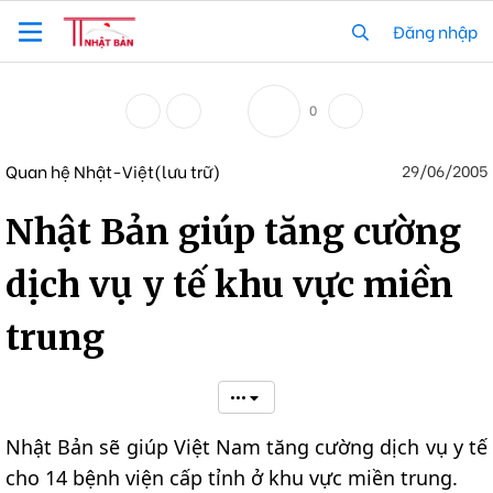
Đăng nhập
0
Quan hệ Nhật-Việt(lưu trữ)
29/06/2005
Nhật Bản giúp tăng cường
dịch vụ y tế khu vực miền
trung
•••
Nhật Bản sẽ giúp Việt Nam tăng cường dịch vụ y tế
cho 14 bệnh viện cấp tỉnh ở khu vực miền trung.