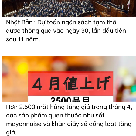
Nhật Bản : Dự toán ngân sách tạm thời
được thông qua vào ngày 30, lần đầu tiên
sau 11 năm.
Hơn 2.500 mặt hàng tăng giá trong tháng 4,
các sản phẩm quen thuộc như sốt
mayonnaise và khăn giấy sẽ đồng loạt tăng
giá.