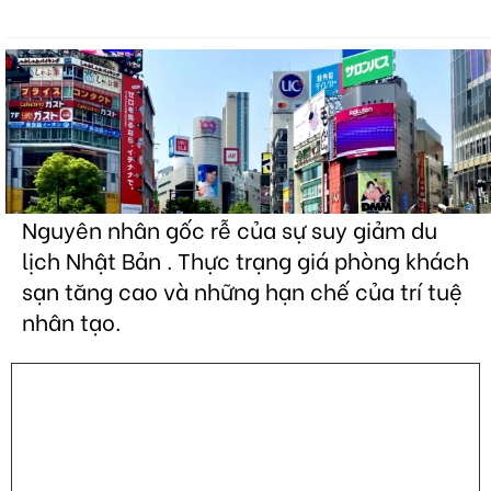
Nguyên nhân gốc rễ của sự suy giảm du
lịch Nhật Bản . Thực trạng giá phòng khách
sạn tăng cao và những hạn chế của trí tuệ
nhân tạo.