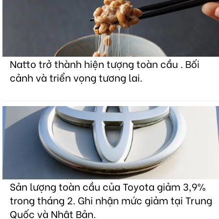
Natto trở thành hiện tượng toàn cầu . Bối
cảnh và triển vọng tương lai.
Sản lượng toàn cầu của Toyota giảm 3,9%
trong tháng 2. Ghi nhận mức giảm tại Trung
Quốc và Nhật Bản.