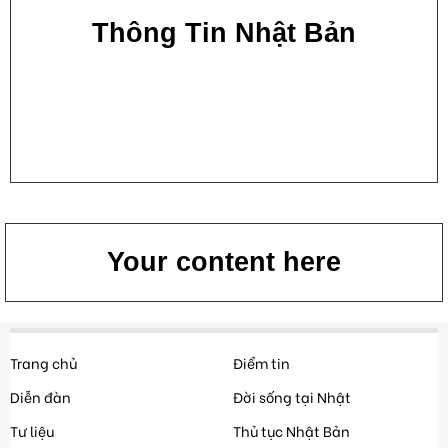
Thông Tin Nhật Bản
Your content here
Trang chủ
Điểm tin
Diễn đàn
Đời sống tại Nhật
Tư liệu
Thủ tục Nhật Bản