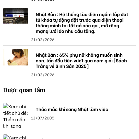
Nhật Bản : Hệ thống tàu điện ngầm lắp đặt
tủ khóa tự động đặt trước qua điện thoại
thông minh tại tất cả các ga , mở rộng
mạng lưới do nhu cầu tăng.
31/03/2026
Nhật Bản : 65% phụ nữ không muốn sinh
con, lần đầu tiên vượt qua nam giới [Sách
Trắng về Sinh Sản 2025]
31/03/2026
Được quan tâm
Thắc mắc khi sang Nhật làm việc
13/07/2005