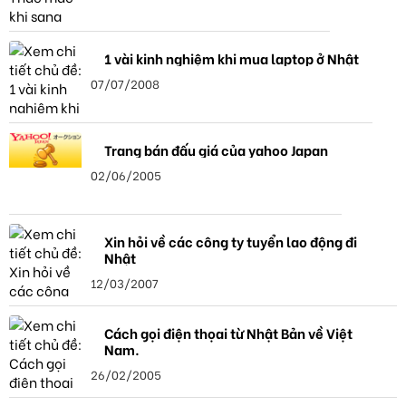
1 vài kinh nghiệm khi mua laptop ở Nhật
07/07/2008
Trang bán đấu giá của yahoo Japan
02/06/2005
Xin hỏi về các công ty tuyển lao động đi
Nhật
12/03/2007
Cách gọi điện thọai từ Nhật Bản về Việt
Nam.
26/02/2005