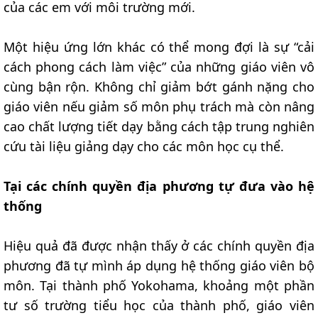
của các em với môi trường mới.
Một hiệu ứng lớn khác có thể mong đợi là sự “cải
cách phong cách làm việc” của những giáo viên vô
cùng bận rộn. Không chỉ giảm bớt gánh nặng cho
giáo viên nếu giảm số môn phụ trách mà còn nâng
cao chất lượng tiết dạy bằng cách tập trung nghiên
cứu tài liệu giảng dạy cho các môn học cụ thể.
Tại các chính quyền địa phương tự đưa vào hệ
thống
Hiệu quả đã được nhận thấy ở các chính quyền địa
phương đã tự mình áp dụng hệ thống giáo viên bộ
môn. Tại thành phố Yokohama, khoảng một phần
tư số trường tiểu học của thành phố, giáo viên