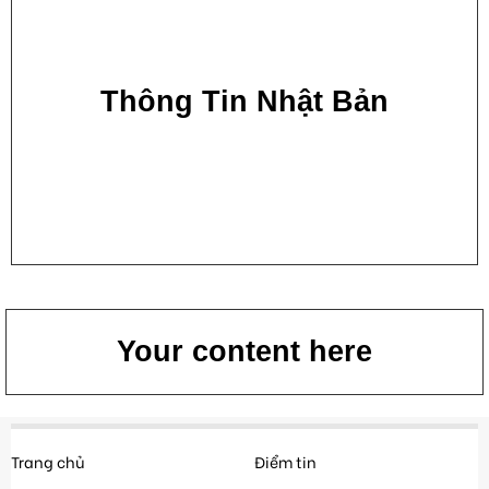
Thông Tin Nhật Bản
Your content here
Trang chủ
Điểm tin