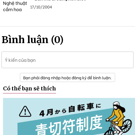
17/10/2004
Bình luận (0)
Ý kiến của bạn
Bạn phải đăng nhập hoặc đăng ký để bình luận.
Có thể bạn sẽ thích