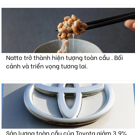
Natto trở thành hiện tượng toàn cầu . Bối
cảnh và triển vọng tương lai.
Sản lượng toàn cầu của Toyota giảm 3,9%