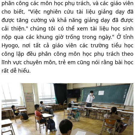
phân công các môn học phụ trách, và các giáo viên
cho biết, "Việc nghiên cứu tài liệu giảng dạy đã
được tăng cường và khả năng giảng dạy đã được
cải thiện." chúng tôi có thể xem tài liệu học sinh
nộp qua các khung giờ trống trong ngày." Ở tỉnh
Hyogo, nơi tất cả giáo viên các trường tiểu học
công lập đều phân công môn học phụ trách theo
lĩnh vực chuyên môn, trẻ em cũng nói rằng bài học
rất dễ hiểu.