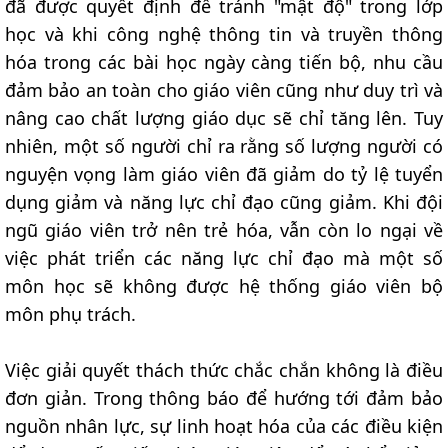
đã được quyết định để tránh "mật độ" trong lớp
học và khi công nghệ thông tin và truyền thông
hóa trong các bài học ngày càng tiến bộ, nhu cầu
đảm bảo an toàn cho giáo viên cũng như duy trì và
nâng cao chất lượng giáo dục sẽ chỉ tăng lên. Tuy
nhiên, một số người chỉ ra rằng số lượng người có
nguyện vọng làm giáo viên đã giảm do tỷ lệ tuyển
dụng giảm và năng lực chỉ đạo cũng giảm. Khi đội
ngũ giáo viên trở nên trẻ hóa, vẫn còn lo ngại về
việc phát triển các năng lực chỉ đạo mà một số
môn học sẽ không được hệ thống giáo viên bộ
môn phụ trách.
Việc giải quyết thách thức chắc chắn không là điều
đơn giản. Trong thông báo để hướng tới đảm bảo
nguồn nhân lực, sự linh hoạt hóa của các điều kiện