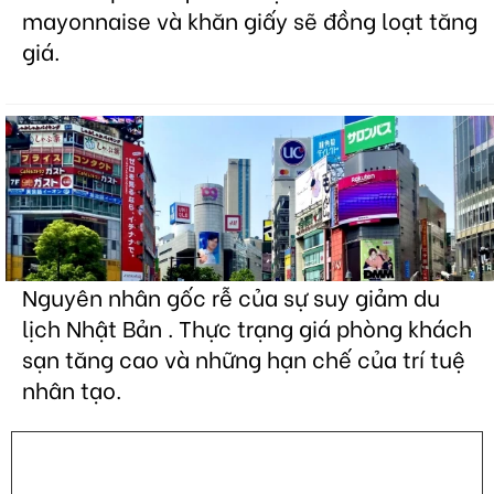
mayonnaise và khăn giấy sẽ đồng loạt tăng
giá.
Nguyên nhân gốc rễ của sự suy giảm du
lịch Nhật Bản . Thực trạng giá phòng khách
sạn tăng cao và những hạn chế của trí tuệ
nhân tạo.