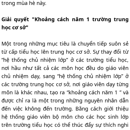
trong mùa hè này.
Giải quyết "Khoảng cách năm 1 trường trung
học cơ sở"
Một trong những mục tiêu là chuyển tiếp suôn sẻ
từ cấp tiểu học lên trung học cơ sở. Sự thay đổi từ
“hệ thống chủ nhiệm lớp” ở các trường tiểu học,
nơi hầu như tất cả các môn học đều do giáo viên
chủ nhiệm dạy, sang “hệ thống chủ nhiệm lớp” ở
các trường trung học cơ sở, nơi giáo viên dạy từng
môn là khác nhau, tạo ra “khoảng cách năm 1 ” và
được chỉ ra là một trong những nguyên nhân dẫn
đến việc không đến trường. Bằng cách giới thiệu
hệ thống giáo viên bộ môn cho các học sinh lớp
trên trường tiểu học có thể thúc đẩy sự thích nghi