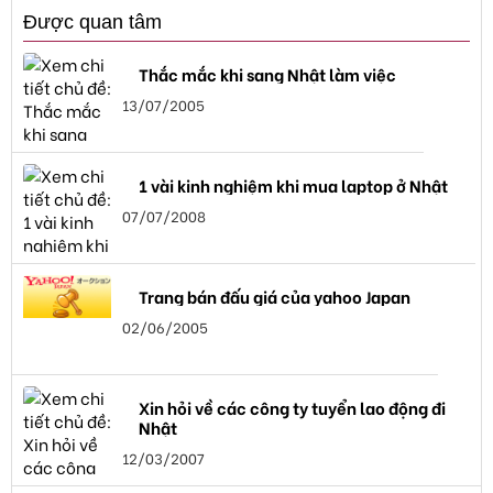
Được quan tâm
Thắc mắc khi sang Nhật làm việc
13/07/2005
1 vài kinh nghiệm khi mua laptop ở Nhật
07/07/2008
Trang bán đấu giá của yahoo Japan
02/06/2005
Xin hỏi về các công ty tuyển lao động đi
Nhật
12/03/2007