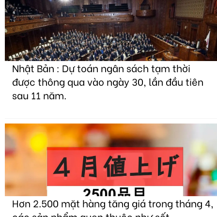
Nhật Bản : Dự toán ngân sách tạm thời
được thông qua vào ngày 30, lần đầu tiên
sau 11 năm.
Hơn 2.500 mặt hàng tăng giá trong tháng 4,
các sản phẩm quen thuộc như sốt