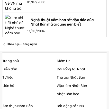
01/07/2008
Nghệ thuật cắm hoa rất độc đáo của
Nhật Bản mà ai cũng nên biết
17/10/2004
Khoa học - Công nghệ
Trang chủ
Điểm tin
Diễn đàn
Đời sống tại Nhật
Tư liệu
Thủ tục Nhật Bản
Liên hệ
Việc làm Nhật Bản
Nhật Bản học
Ẩm thực Nhật Bản
Bất động sản NB