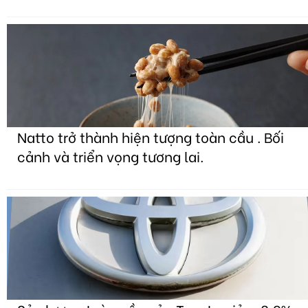
Natto trở thành hiện tượng toàn cầu . Bối
cảnh và triển vọng tương lai.