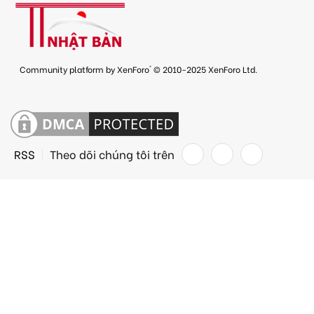
®
Community platform by XenForo
© 2010-2025 XenForo Ltd.
RSS
Theo dõi chúng tôi trên