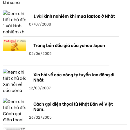
1 vài kinh nghiệm khi mua laptop ở Nhật
07/07/2008
Trang bán đấu giá của yahoo Japan
02/06/2005
Xin hỏi về các công ty tuyển lao động đi
Nhật
12/03/2007
Cách gọi điện thọai từ Nhật Bản về Việt
Nam.
26/02/2005