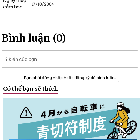
17/10/2004
Bình luận (0)
Ý kiến của bạn
Bạn phải đăng nhập hoặc đăng ký để bình luận.
Có thể bạn sẽ thích