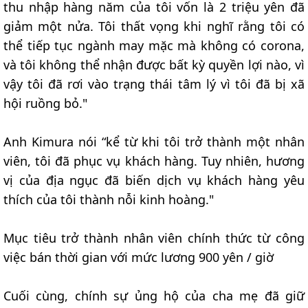
thu nhập hàng năm của tôi vốn là 2 triệu yên đã
giảm một nửa. Tôi thất vọng khi nghĩ rằng tôi có
thể tiếp tục ngành may mặc mà không có corona,
và tôi không thể nhận được bất kỳ quyền lợi nào, vì
vậy tôi đã rơi vào trạng thái tâm lý vì tôi đã bị xã
hội ruồng bỏ."
Anh Kimura nói “kể từ khi tôi trở thành một nhân
viên, tôi đã phục vụ khách hàng. Tuy nhiên, hương
vị của địa ngục đã biến dịch vụ khách hàng yêu
thích của tôi thành nỗi kinh hoàng."
Mục tiêu trở thành nhân viên chính thức từ công
việc bán thời gian với mức lương 900 yên / giờ
Cuối cùng, chính sự ủng hộ của cha mẹ đã giữ