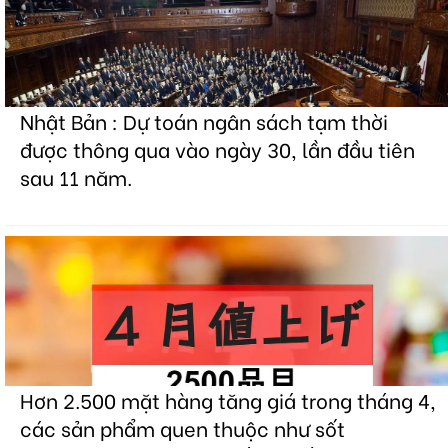
Nhật Bản : Dự toán ngân sách tạm thời
được thông qua vào ngày 30, lần đầu tiên
sau 11 năm.
Hơn 2.500 mặt hàng tăng giá trong tháng 4,
các sản phẩm quen thuộc như sốt