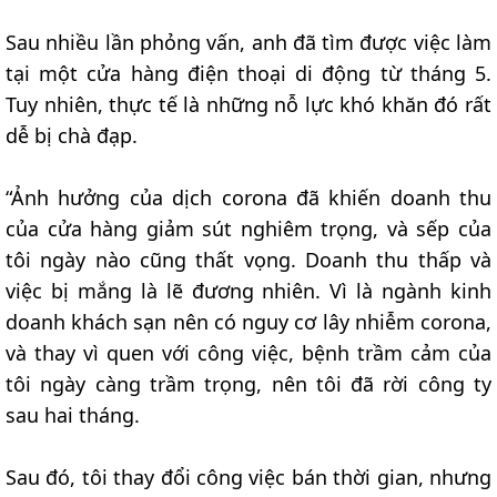
Sau nhiều lần phỏng vấn, anh đã tìm được việc làm
tại một cửa hàng điện thoại di động từ tháng 5.
Tuy nhiên, thực tế là những nỗ lực khó khăn đó rất
dễ bị chà đạp.
“Ảnh hưởng của dịch corona đã khiến doanh thu
của cửa hàng giảm sút nghiêm trọng, và sếp của
tôi ngày nào cũng thất vọng. Doanh thu thấp và
việc bị mắng là lẽ đương nhiên. Vì là ngành kinh
doanh khách sạn nên có nguy cơ lây nhiễm corona,
và thay vì quen với công việc, bệnh trầm cảm của
tôi ngày càng trầm trọng, nên tôi đã rời công ty
sau hai tháng.
Sau đó, tôi thay đổi công việc bán thời gian, nhưng