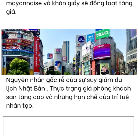
mayonnaise và khăn giấy sẽ đồng loạt tăng
giá.
Nguyên nhân gốc rễ của sự suy giảm du
lịch Nhật Bản . Thực trạng giá phòng khách
sạn tăng cao và những hạn chế của trí tuệ
nhân tạo.