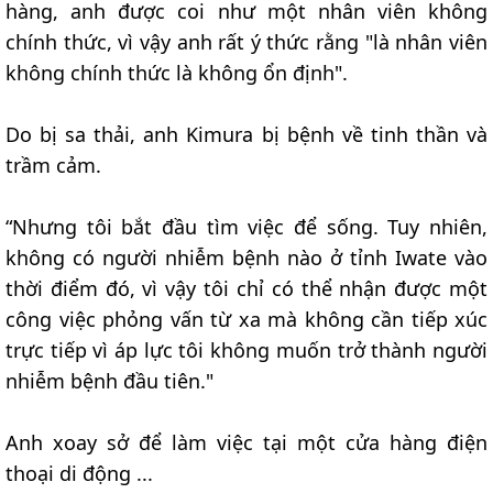
hàng, anh được coi như một nhân viên không
chính thức, vì vậy anh rất ý thức rằng "là nhân viên
không chính thức là không ổn định".
Do bị sa thải, anh Kimura bị bệnh về tinh thần và
trầm cảm.
“Nhưng tôi bắt đầu tìm việc để sống. Tuy nhiên,
không có người nhiễm bệnh nào ở tỉnh Iwate vào
thời điểm đó, vì vậy tôi chỉ có thể nhận được một
công việc phỏng vấn từ xa mà không cần tiếp xúc
trực tiếp vì áp lực tôi không muốn trở thành người
nhiễm bệnh đầu tiên."
Anh xoay sở để làm việc tại một cửa hàng điện
thoại di động ...