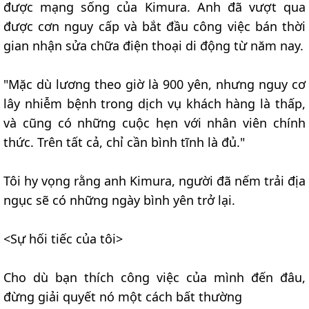
được mạng sống của Kimura. Anh đã vượt qua
được cơn nguy cấp và bắt đầu công việc bán thời
gian nhận sửa chữa điện thoại di động từ năm nay.
"Mặc dù lương theo giờ là 900 yên, nhưng nguy cơ
lây nhiễm bệnh trong dịch vụ khách hàng là thấp,
và cũng có những cuộc hẹn với nhân viên chính
thức. Trên tất cả, chỉ cần bình tĩnh là đủ."
Tôi hy vọng rằng anh Kimura, người đã nếm trải địa
ngục sẽ có những ngày bình yên trở lại.
<Sự hối tiếc của tôi>
Cho dù bạn thích công việc của mình đến đâu,
đừng giải quyết nó một cách bất thường