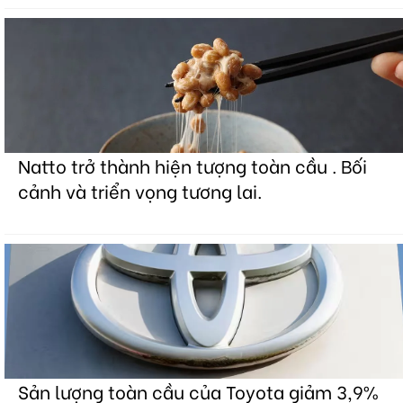
Natto trở thành hiện tượng toàn cầu . Bối
cảnh và triển vọng tương lai.
Sản lượng toàn cầu của Toyota giảm 3,9%