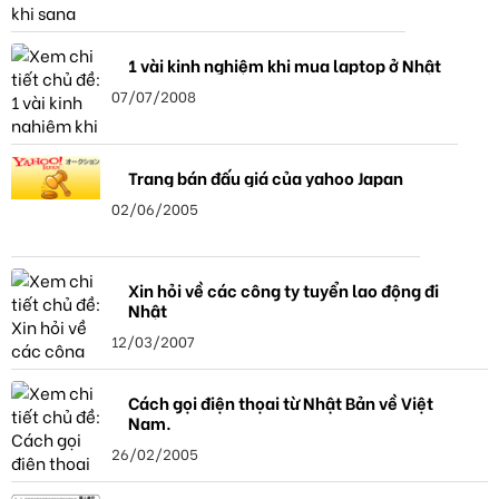
1 vài kinh nghiệm khi mua laptop ở Nhật
07/07/2008
Trang bán đấu giá của yahoo Japan
02/06/2005
Xin hỏi về các công ty tuyển lao động đi
Nhật
12/03/2007
Cách gọi điện thọai từ Nhật Bản về Việt
Nam.
26/02/2005