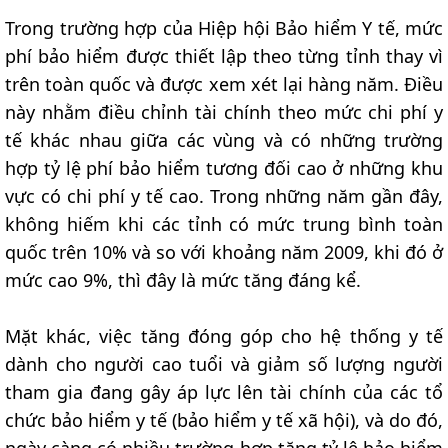
Trong trường hợp của Hiệp hội Bảo hiểm Y tế, mức
phí bảo hiểm được thiết lập theo từng tỉnh thay vì
trên toàn quốc và được xem xét lại hàng năm. Điều
này nhằm điều chỉnh tài chính theo mức chi phí y
tế khác nhau giữa các vùng và có những trường
hợp tỷ lệ phí bảo hiểm tương đối cao ở những khu
vực có chi phí y tế cao. Trong những năm gần đây,
không hiếm khi các tỉnh có mức trung bình toàn
quốc trên 10% và so với khoảng năm 2009, khi đó ở
mức cao 9%, thì đây là mức tăng đáng kể.
Mặt khác, việc tăng đóng góp cho hệ thống y tế
dành cho người cao tuổi và giảm số lượng người
tham gia đang gây áp lực lên tài chính của các tổ
chức bảo hiểm y tế (bảo hiểm y tế xã hội), và do đó,