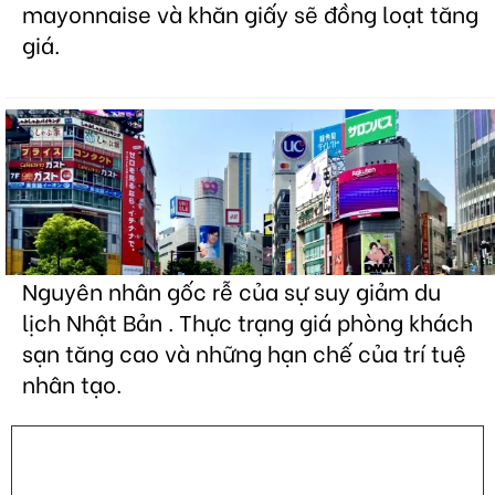
mayonnaise và khăn giấy sẽ đồng loạt tăng
giá.
Nguyên nhân gốc rễ của sự suy giảm du
lịch Nhật Bản . Thực trạng giá phòng khách
sạn tăng cao và những hạn chế của trí tuệ
nhân tạo.