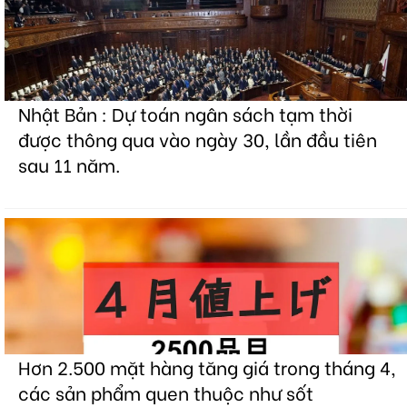
Nhật Bản : Dự toán ngân sách tạm thời
được thông qua vào ngày 30, lần đầu tiên
sau 11 năm.
Hơn 2.500 mặt hàng tăng giá trong tháng 4,
các sản phẩm quen thuộc như sốt