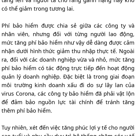
tăng lên và người ta cho rằng gánh nặng này khó
có thể giảm trong tương lai.
Phí bảo hiểm được chia sẻ giữa các công ty và
nhân viên, nhưng đối với từng người lao động,
mức tăng phí bảo hiểm như vậy dễ dàng được cảm
nhận dưới hình thức giảm thu nhập thực tế. Ngoài
ra, đối với các doanh nghiệp vừa và nhỏ, mức tăng
phí bảo hiểm có tác động trực tiếp đến hoạt động
quản lý doanh nghiệp. Đặc biệt là trong giai đoạn
môi trường kinh doanh xấu đi do sự lây lan của
virus Corona, các công ty bảo hiểm đã phải vật lộn
để đảm bảo nguồn lực tài chính để tránh tăng
thêm phí bảo hiểm.
Tuy nhiên, xét đến việc tăng phúc lợi y tế cho người