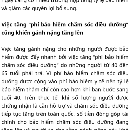
ngày càng có nhiều trường hợp tăng tỷ lệ bảo hiểm
và giảm các quyền lợi bổ sung.
Việc tăng "phí bảo hiểm chăm sóc điều dưỡng"
cũng khiến gánh nặng tăng lên
Việc tăng gánh nặng cho những người được bảo
hiểm được đẩy nhanh bởi việc tăng "phí bảo hiểm
chăm sóc điều dưỡng" do những người từ 40 đến
65 tuổi phải trả. Vì phí bảo hiểm chăm sóc điều
dưỡng được cộng vào phí bảo hiểm y tế nên tỷ lệ
bảo hiểm thậm chí còn cao hơn khi bạn bước sang
tuổi 40. Trên thực tế, khi số lượng người được
chứng nhận là cần hỗ trợ và chăm sóc điều dưỡng
tiếp tục tăng trên toàn quốc, số tiền đóng góp tài
chính cho bảo hiểm chăm sóc điều dưỡng đang