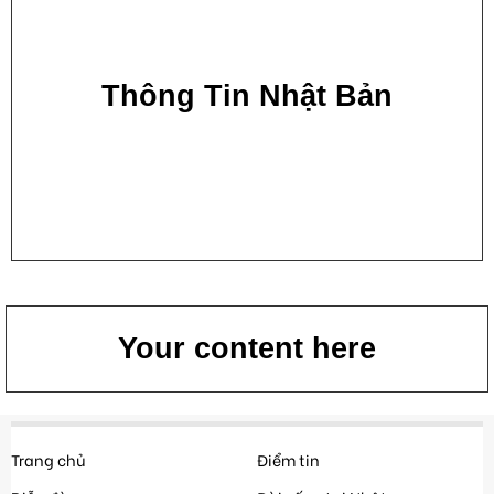
Thông Tin Nhật Bản
Your content here
Trang chủ
Điểm tin