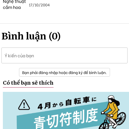
17/10/2004
Bình luận (0)
Ý kiến của bạn
Bạn phải đăng nhập hoặc đăng ký để bình luận.
Có thể bạn sẽ thích