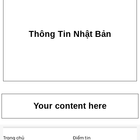
Thông Tin Nhật Bản
Your content here
Trang chủ
Điểm tin