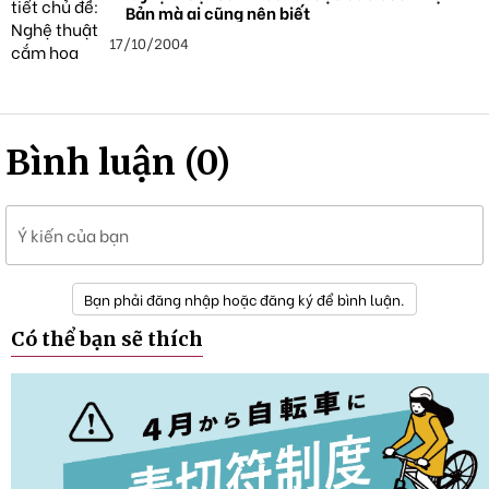
Bản mà ai cũng nên biết
17/10/2004
Bình luận (0)
Ý kiến của bạn
Bạn phải đăng nhập hoặc đăng ký để bình luận.
Có thể bạn sẽ thích