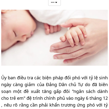
•••
Ủy ban điều tra các biện pháp đối phó với tỷ lệ sinh
ngày càng giảm của Đảng Dân chủ Tự do đã biên
soạn một đề xuất tăng gấp đôi "ngân sách dành
cho trẻ em" đệ trình chính phủ vào ngày 6 tháng 12
, nêu rõ rằng cần phải khẩn trương ứng phó với tỷ