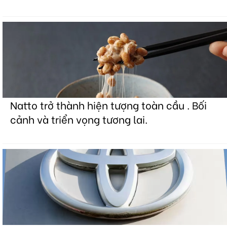
Natto trở thành hiện tượng toàn cầu . Bối
cảnh và triển vọng tương lai.