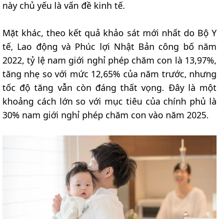
này chủ yếu là vấn đề kinh tế.
Mặt khác, theo kết quả khảo sát mới nhất do Bộ Y
tế, Lao động và Phúc lợi Nhật Bản công bố năm
2022, tỷ lệ nam giới nghỉ phép chăm con là 13,97%,
tăng nhẹ so với mức 12,65% của năm trước, nhưng
tốc độ tăng vẫn còn đáng thất vọng. Đây là một
khoảng cách lớn so với mục tiêu của chính phủ là
30% nam giới nghỉ phép chăm con vào năm 2025.