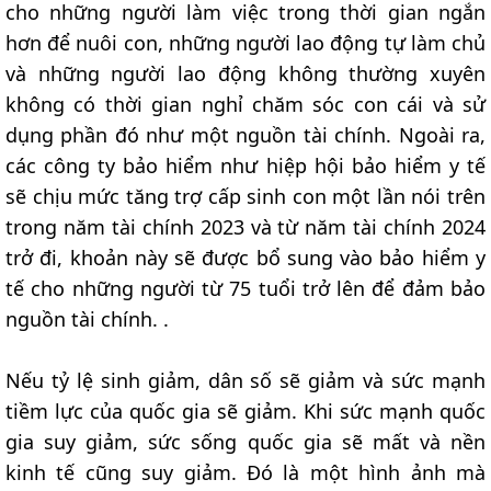
cho những người làm việc trong thời gian ngắn
hơn để nuôi con, những người lao động tự làm chủ
và những người lao động không thường xuyên
không có thời gian nghỉ chăm sóc con cái và sử
dụng phần đó như một nguồn tài chính. Ngoài ra,
các công ty bảo hiểm như hiệp hội bảo hiểm y tế
sẽ chịu mức tăng trợ cấp sinh con một lần nói trên
trong năm tài chính 2023 và từ năm tài chính 2024
trở đi, khoản này sẽ được bổ sung vào bảo hiểm y
tế cho những người từ 75 tuổi trở lên để đảm bảo
nguồn tài chính. .
Nếu tỷ lệ sinh giảm, dân số sẽ giảm và sức mạnh
tiềm lực của quốc gia sẽ giảm. Khi sức mạnh quốc
gia suy giảm, sức sống quốc gia sẽ mất và nền
kinh tế cũng suy giảm. Đó là một hình ảnh mà