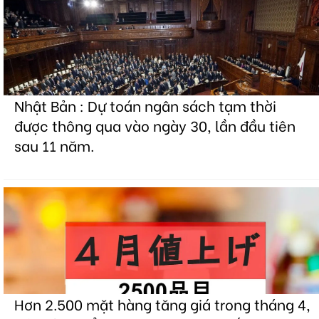
Nhật Bản : Dự toán ngân sách tạm thời
được thông qua vào ngày 30, lần đầu tiên
sau 11 năm.
Hơn 2.500 mặt hàng tăng giá trong tháng 4,