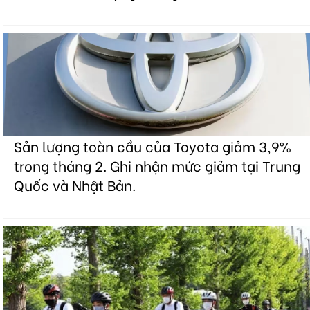
Sản lượng toàn cầu của Toyota giảm 3,9%
trong tháng 2. Ghi nhận mức giảm tại Trung
Quốc và Nhật Bản.