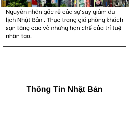
Nguyên nhân gốc rễ của sự suy giảm du
lịch Nhật Bản . Thực trạng giá phòng khách
sạn tăng cao và những hạn chế của trí tuệ
nhân tạo.
Thông Tin Nhật Bản