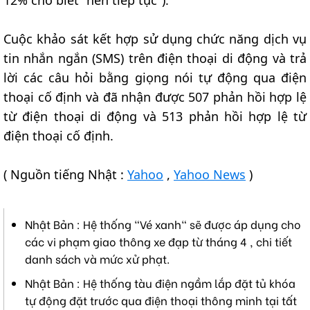
Cuộc khảo sát kết hợp sử dụng chức năng dịch vụ
tin nhắn ngắn (SMS) trên điện thoại di động và trả
lời các câu hỏi bằng giọng nói tự động qua điện
thoại cố định và đã nhận được 507 phản hồi hợp lệ
từ điện thoại di động và 513 phản hồi hợp lệ từ
điện thoại cố định.
( Nguồn tiếng Nhật :
Yahoo
,
Yahoo News
)
Nhật Bản : Hệ thống "Vé xanh" sẽ được áp dụng cho
các vi phạm giao thông xe đạp từ tháng 4 , chi tiết
danh sách và mức xử phạt.
Nhật Bản : Hệ thống tàu điện ngầm lắp đặt tủ khóa
tự động đặt trước qua điện thoại thông minh tại tất