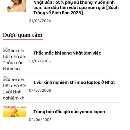
Nhật Bản : 65% phụ nữ không muốn sinh
con, lần đầu tiên vượt qua nam giới [Sách
Trắng về Sinh Sản 2025]
31/03/2026
Được quan tâm
Thắc mắc khi sang Nhật làm việc
13/07/2005
1 vài kinh nghiệm khi mua laptop ở Nhật
07/07/2008
Trang bán đấu giá của yahoo Japan
02/06/2005