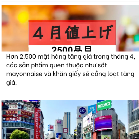
Hơn 2.500 mặt hàng tăng giá trong tháng 4,
các sản phẩm quen thuộc như sốt
mayonnaise và khăn giấy sẽ đồng loạt tăng
giá.