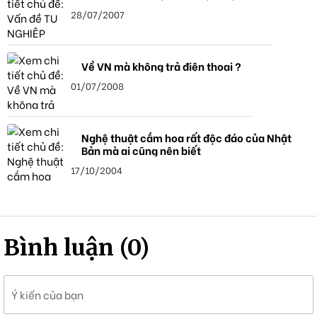
28/07/2007
Về VN mà không trả điện thoại ?
01/07/2008
Nghệ thuật cắm hoa rất độc đáo của Nhật
Bản mà ai cũng nên biết
17/10/2004
Bình luận (0)
Ý kiến của bạn