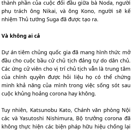
thành phần của cuộc đối đầu giữa bà Noda, người
phụ trách ông Nikai, và ông Kono, người sẽ kế
nhiệm Thủ tướng Suga đã được tạo ra.
Và không ai cả
Dự án tiêm chủng quốc gia đã mang hình thức mở
đầu cho cuộc bầu cử chủ tịch đảng tự do dân chủ.
Các ứng cử viên cho vị trí chủ tịch vẫn là trung tâm
của chính quyền được hỏi liệu họ có thể chứng
minh khả năng của mình trong việc sống sót sau
cuộc khủng hoảng corona hay không.
Tuy nhiên, Katsunobu Kato, Chánh văn phòng Nội
các và Yasutoshi Nishimura, Bộ trưởng corona đã
không thực hiện các biện pháp hữu hiệu chống lại