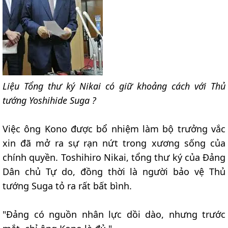
Liệu Tổng thư ký Nikai có giữ khoảng cách với Thủ
tướng Yoshihide Suga ?
Việc ông Kono được bổ nhiệm làm bộ trưởng vắc
xin đã mở ra sự rạn nứt trong xương sống của
chính quyền. Toshihiro Nikai, tổng thư ký của Đảng
Dân chủ Tự do, đồng thời là người bảo vệ Thủ
tướng Suga tỏ ra rất bất bình.
"Đảng có nguồn nhân lực dồi dào, nhưng trước