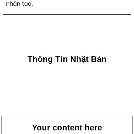
nhân tạo.
Thông Tin Nhật Bản
Your content here