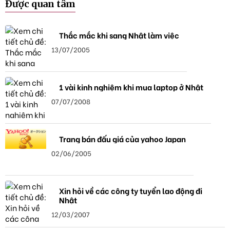
Được quan tâm
Thắc mắc khi sang Nhật làm việc
13/07/2005
1 vài kinh nghiệm khi mua laptop ở Nhật
07/07/2008
Trang bán đấu giá của yahoo Japan
02/06/2005
Xin hỏi về các công ty tuyển lao động đi
Nhật
12/03/2007