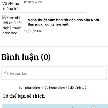
01/07/2008
Nghệ thuật cắm hoa rất độc đáo của Nhật
Bản mà ai cũng nên biết
17/10/2004
Bình luận (0)
Ý kiến của bạn
Bạn phải đăng nhập hoặc đăng ký để bình luận.
Có thể bạn sẽ thích