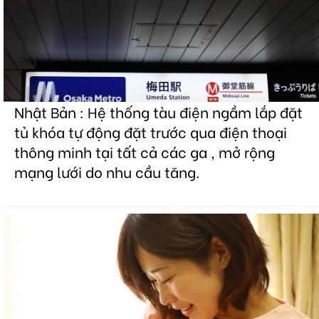
Nhật Bản : Hệ thống tàu điện ngầm lắp đặt
tủ khóa tự động đặt trước qua điện thoại
thông minh tại tất cả các ga , mở rộng
mạng lưới do nhu cầu tăng.