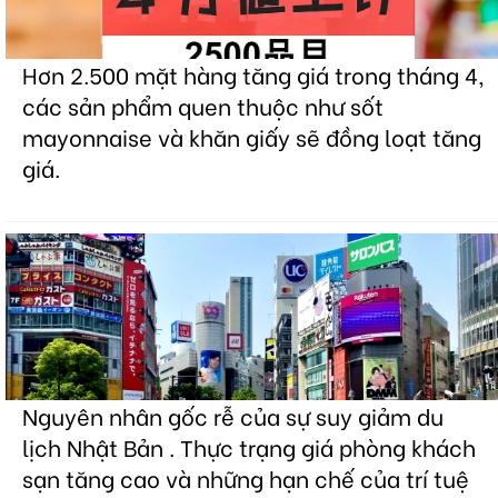
Hơn 2.500 mặt hàng tăng giá trong tháng 4,
các sản phẩm quen thuộc như sốt
mayonnaise và khăn giấy sẽ đồng loạt tăng
giá.
Nguyên nhân gốc rễ của sự suy giảm du
lịch Nhật Bản . Thực trạng giá phòng khách
sạn tăng cao và những hạn chế của trí tuệ