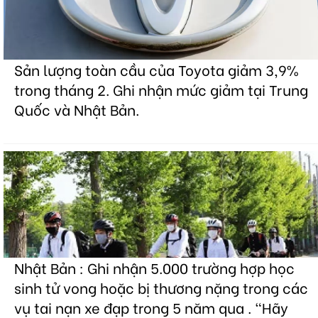
Sản lượng toàn cầu của Toyota giảm 3,9%
trong tháng 2. Ghi nhận mức giảm tại Trung
Quốc và Nhật Bản.
Nhật Bản : Ghi nhận 5.000 trường hợp học
sinh tử vong hoặc bị thương nặng trong các
vụ tai nạn xe đạp trong 5 năm qua . "Hãy