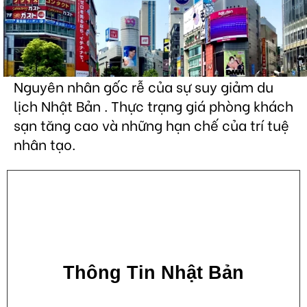
Nguyên nhân gốc rễ của sự suy giảm du
lịch Nhật Bản . Thực trạng giá phòng khách
sạn tăng cao và những hạn chế của trí tuệ
nhân tạo.
Thông Tin Nhật Bản