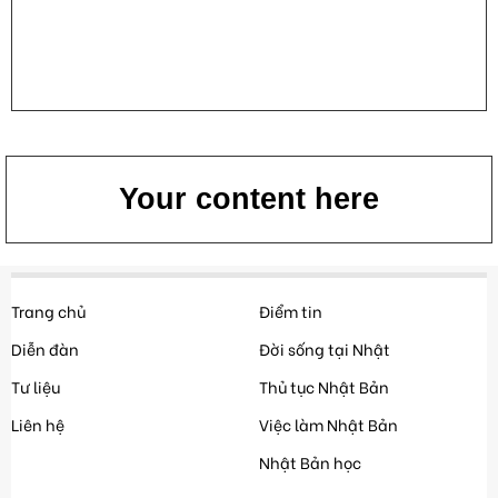
Your content here
Trang chủ
Điểm tin
Diễn đàn
Đời sống tại Nhật
Tư liệu
Thủ tục Nhật Bản
Liên hệ
Việc làm Nhật Bản
Nhật Bản học