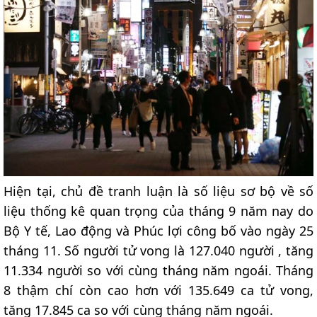
Hiện tại, chủ đề tranh luận là số liệu sơ bộ về số
liệu thống kê quan trọng của tháng 9 năm nay do
Bộ Y tế, Lao động và Phúc lợi công bố vào ngày 25
tháng 11. Số người tử vong là 127.040 người , tăng
11.334 người so với cùng tháng năm ngoái. Tháng
8 thậm chí còn cao hơn với 135.649 ca tử vong,
tăng 17.845 ca so với cùng tháng năm ngoái.