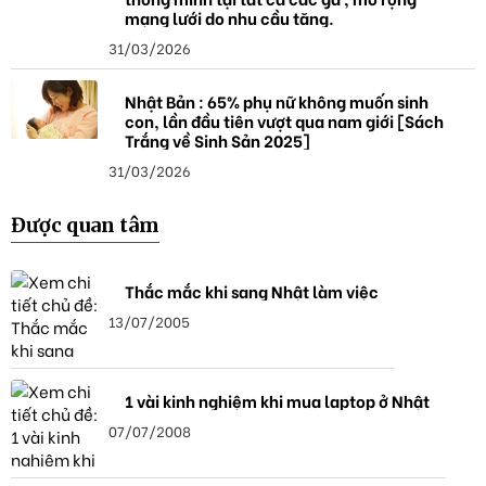
mạng lưới do nhu cầu tăng.
31/03/2026
Nhật Bản : 65% phụ nữ không muốn sinh
con, lần đầu tiên vượt qua nam giới [Sách
Trắng về Sinh Sản 2025]
31/03/2026
Được quan tâm
Thắc mắc khi sang Nhật làm việc
13/07/2005
1 vài kinh nghiệm khi mua laptop ở Nhật
07/07/2008