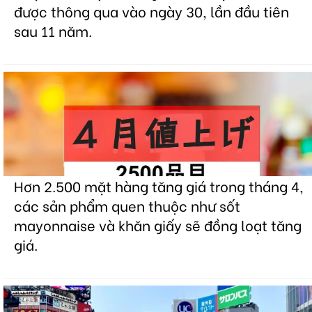
được thông qua vào ngày 30, lần đầu tiên
sau 11 năm.
Hơn 2.500 mặt hàng tăng giá trong tháng 4,
các sản phẩm quen thuộc như sốt
mayonnaise và khăn giấy sẽ đồng loạt tăng
giá.