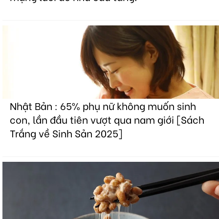
Nhật Bản : 65% phụ nữ không muốn sinh
con, lần đầu tiên vượt qua nam giới [Sách
Trắng về Sinh Sản 2025]