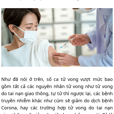
Như đã nói ở trên, số ca tử vong vượt mức bao
gồm tất cả các nguyên nhân tử vong như tử vong
do tai nạn giao thông, tự tử thì ngược lại, các bệnh
truyền nhiễm khác như cúm sẽ giảm do dịch bệnh
Corona, hay các trường hợp tử vong do tai nạn