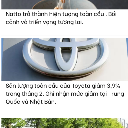
Natto trở thành hiện tượng toàn cầu . Bối
cảnh và triển vọng tương lai.
Sản lượng toàn cầu của Toyota giảm 3,9%
trong tháng 2. Ghi nhận mức giảm tại Trung
Quốc và Nhật Bản.