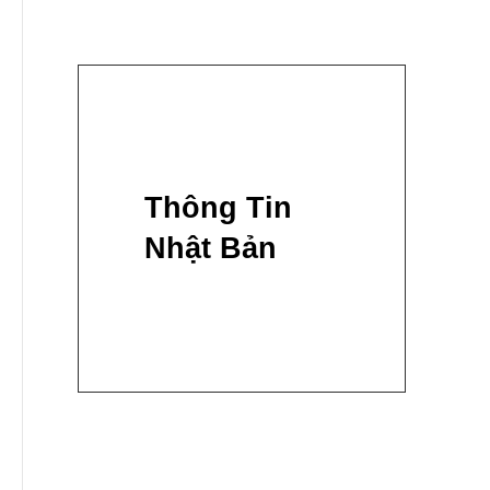
Thông Tin
Nhật Bản