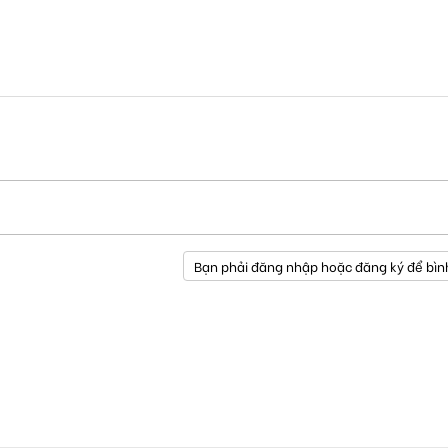
Bạn phải đăng nhập hoặc đăng ký để bìn