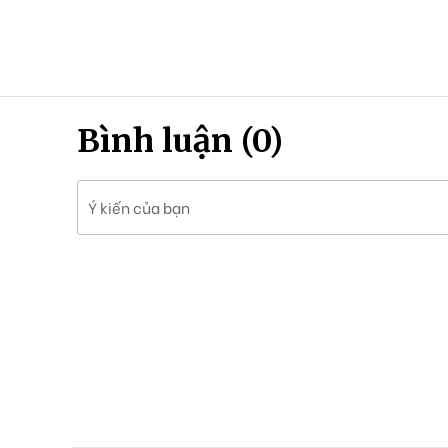
Bình luận (0)
Ý kiến của bạn