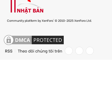
®
Community platform by XenForo
© 2010-2025 XenForo Ltd.
RSS
Theo dõi chúng tôi trên