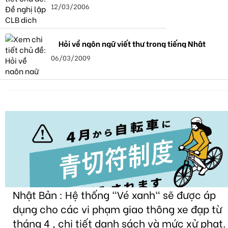
12/03/2006
Hỏi về ngôn ngữ viết thư trong tiếng Nhật
06/03/2009
Nhật Bản : Hệ thống "Vé xanh" sẽ được áp
dụng cho các vi phạm giao thông xe đạp từ
tháng 4 , chi tiết danh sách và mức xử phạt.