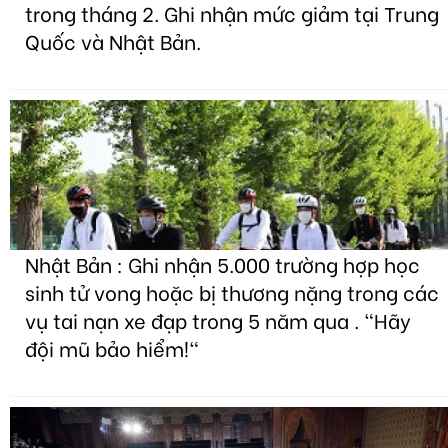
trong tháng 2. Ghi nhận mức giảm tại Trung
Quốc và Nhật Bản.
Nhật Bản : Ghi nhận 5.000 trường hợp học
sinh tử vong hoặc bị thương nặng trong các
vụ tai nạn xe đạp trong 5 năm qua . "Hãy
đội mũ bảo hiểm!"