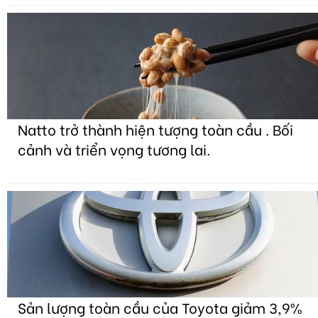
Natto trở thành hiện tượng toàn cầu . Bối
cảnh và triển vọng tương lai.
Sản lượng toàn cầu của Toyota giảm 3,9%