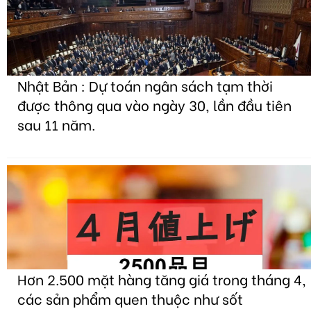
Nhật Bản : Dự toán ngân sách tạm thời
được thông qua vào ngày 30, lần đầu tiên
sau 11 năm.
Hơn 2.500 mặt hàng tăng giá trong tháng 4,
các sản phẩm quen thuộc như sốt