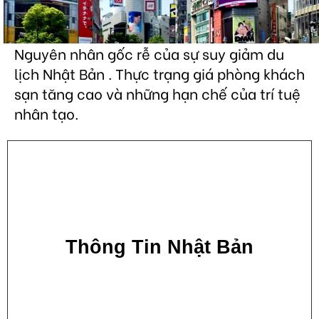
Nguyên nhân gốc rễ của sự suy giảm du
lịch Nhật Bản . Thực trạng giá phòng khách
sạn tăng cao và những hạn chế của trí tuệ
nhân tạo.
Thông Tin Nhật Bản