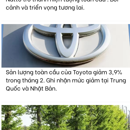
cảnh và triển vọng tương lai.
Sản lượng toàn cầu của Toyota giảm 3,9%
trong tháng 2. Ghi nhận mức giảm tại Trung
Quốc và Nhật Bản.