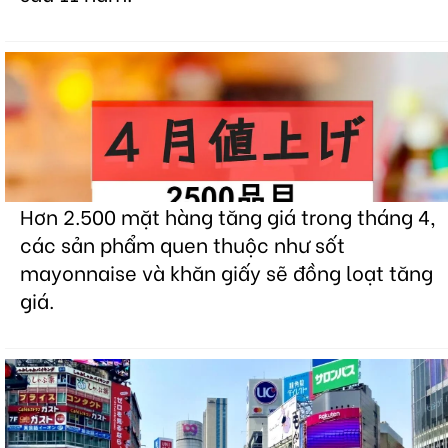
Hơn 2.500 mặt hàng tăng giá trong tháng 4,
các sản phẩm quen thuộc như sốt
mayonnaise và khăn giấy sẽ đồng loạt tăng
giá.