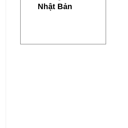
Nhật Bản