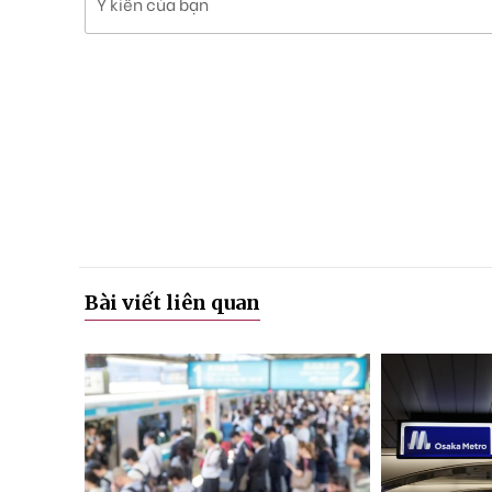
Ý kiến của bạn
Bài viết liên quan