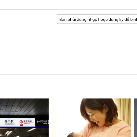
Bạn phải đăng nhập hoặc đăng ký để bìn