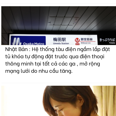
Nhật Bản : Hệ thống tàu điện ngầm lắp đặt
tủ khóa tự động đặt trước qua điện thoại
thông minh tại tất cả các ga , mở rộng
mạng lưới do nhu cầu tăng.