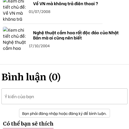
Về VN mà không trả điện thoại ?
01/07/2008
Nghệ thuật cắm hoa rất độc đáo của Nhật
Bản mà ai cũng nên biết
17/10/2004
Bình luận (0)
Ý kiến của bạn
Bạn phải đăng nhập hoặc đăng ký để bình luận.
Có thể bạn sẽ thích