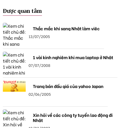
Được quan tâm
Thắc mắc khi sang Nhật làm việc
13/07/2005
1 vài kinh nghiệm khi mua laptop ở Nhật
07/07/2008
Trang bán đấu giá của yahoo Japan
02/06/2005
Xin hỏi về các công ty tuyển lao động đi
Nhật
12/03/2007