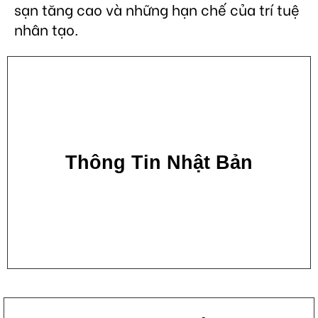
sạn tăng cao và những hạn chế của trí tuệ
nhân tạo.
Thông Tin Nhật Bản