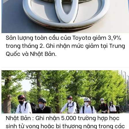
Sản lượng toàn cầu của Toyota giảm 3,9%
trong tháng 2. Ghi nhận mức giảm tại Trung
Quốc và Nhật Bản.
Nhật Bản : Ghi nhận 5.000 trường hợp học
sinh tử vong hoặc bị thương nặng trong các