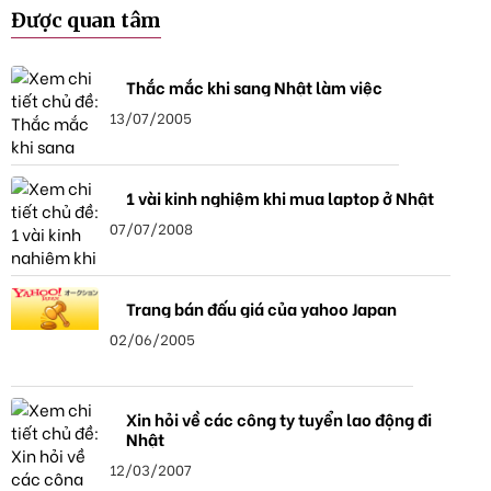
Được quan tâm
Thắc mắc khi sang Nhật làm việc
13/07/2005
1 vài kinh nghiệm khi mua laptop ở Nhật
07/07/2008
Trang bán đấu giá của yahoo Japan
02/06/2005
Xin hỏi về các công ty tuyển lao động đi
Nhật
12/03/2007