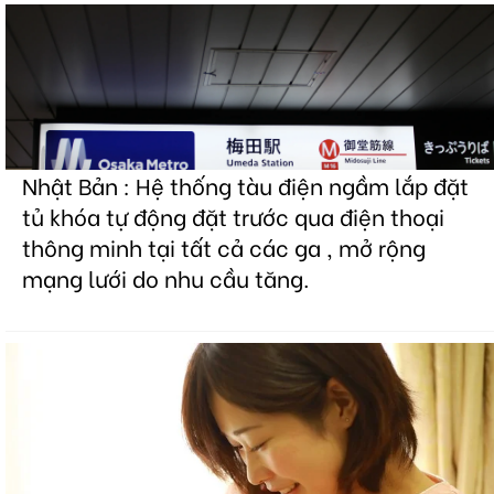
Nhật Bản : Hệ thống tàu điện ngầm lắp đặt
tủ khóa tự động đặt trước qua điện thoại
thông minh tại tất cả các ga , mở rộng
mạng lưới do nhu cầu tăng.