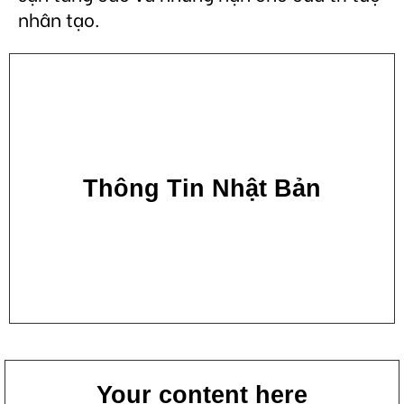
nhân tạo.
Thông Tin Nhật Bản
Your content here