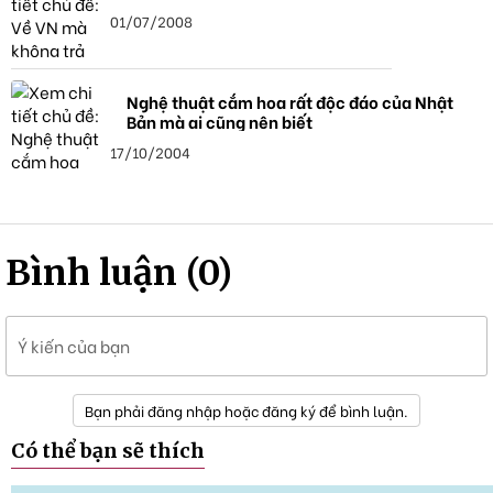
01/07/2008
Nghệ thuật cắm hoa rất độc đáo của Nhật
Bản mà ai cũng nên biết
17/10/2004
Bình luận (0)
Ý kiến của bạn
Bạn phải đăng nhập hoặc đăng ký để bình luận.
Có thể bạn sẽ thích