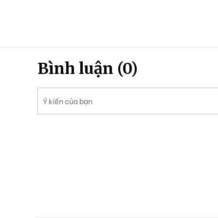
Bình luận (0)
Ý kiến của bạn