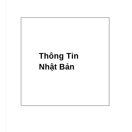
Thông Tin
Nhật Bản