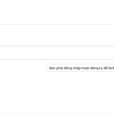
Bạn phải đăng nhập hoặc đăng ký để bìn