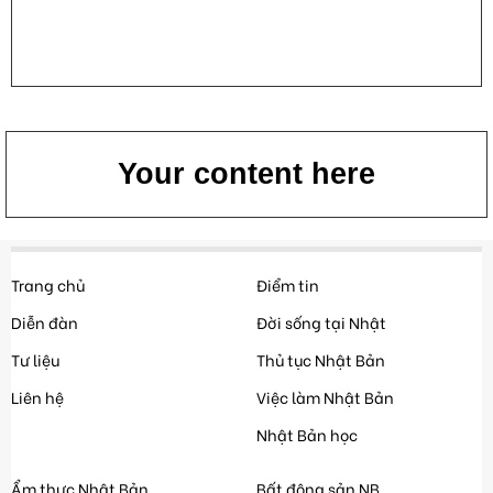
Your content here
Trang chủ
Điểm tin
Diễn đàn
Đời sống tại Nhật
Tư liệu
Thủ tục Nhật Bản
Liên hệ
Việc làm Nhật Bản
Nhật Bản học
Ẩm thực Nhật Bản
Bất động sản NB