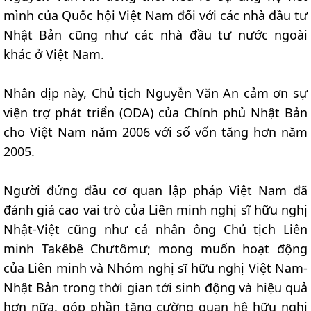
mình của Quốc hội Việt Nam đối với các nhà đầu tư
Nhật Bản cũng như các nhà đầu tư nước ngoài
khác ở Việt Nam.
Nhân dịp này, Chủ tịch Nguyễn Văn An cảm ơn sự
viện trợ phát triển (ODA) của Chính phủ Nhật Bản
cho Việt Nam năm 2006 với số vốn tăng hơn năm
2005.
Người đứng đầu cơ quan lập pháp Việt Nam đã
đánh giá cao vai trò của Liên minh nghị sĩ hữu nghị
Nhật-Việt cũng như cá nhân ông Chủ tịch Liên
minh Takêbê Chưtômư; mong muốn hoạt động
của Liên minh và Nhóm nghị sĩ hữu nghị Việt Nam-
Nhật Bản trong thời gian tới sinh động và hiệu quả
hơn nữa, góp phần tăng cường quan hệ hữu nghị