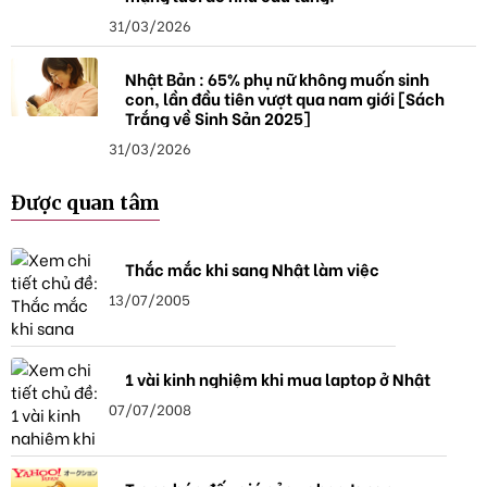
31/03/2026
Nhật Bản : 65% phụ nữ không muốn sinh
con, lần đầu tiên vượt qua nam giới [Sách
Trắng về Sinh Sản 2025]
31/03/2026
Được quan tâm
Thắc mắc khi sang Nhật làm việc
13/07/2005
1 vài kinh nghiệm khi mua laptop ở Nhật
07/07/2008