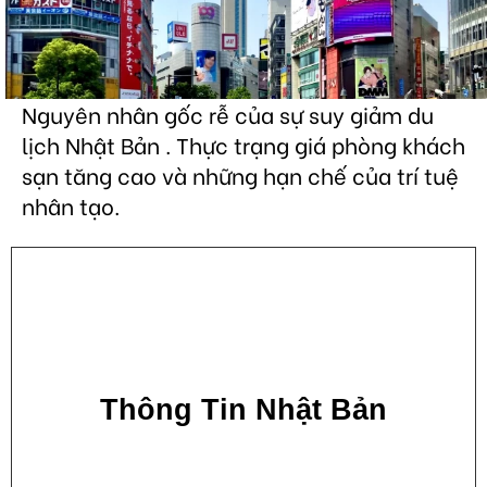
Nguyên nhân gốc rễ của sự suy giảm du
lịch Nhật Bản . Thực trạng giá phòng khách
sạn tăng cao và những hạn chế của trí tuệ
nhân tạo.
Thông Tin Nhật Bản