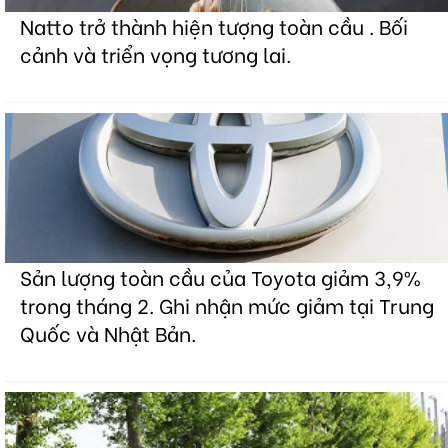
Natto trở thành hiện tượng toàn cầu . Bối
cảnh và triển vọng tương lai.
Sản lượng toàn cầu của Toyota giảm 3,9%
trong tháng 2. Ghi nhận mức giảm tại Trung
Quốc và Nhật Bản.