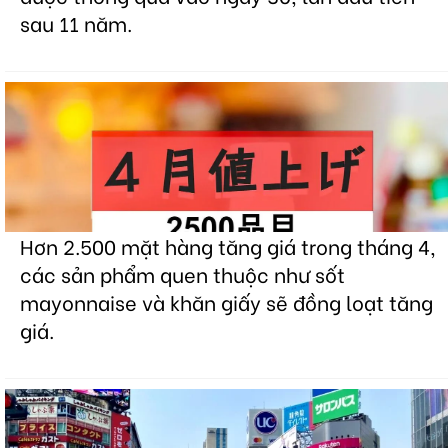
sau 11 năm.
Hơn 2.500 mặt hàng tăng giá trong tháng 4,
các sản phẩm quen thuộc như sốt
mayonnaise và khăn giấy sẽ đồng loạt tăng
giá.