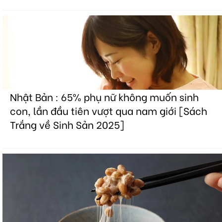
Nhật Bản : 65% phụ nữ không muốn sinh
con, lần đầu tiên vượt qua nam giới [Sách
Trắng về Sinh Sản 2025]