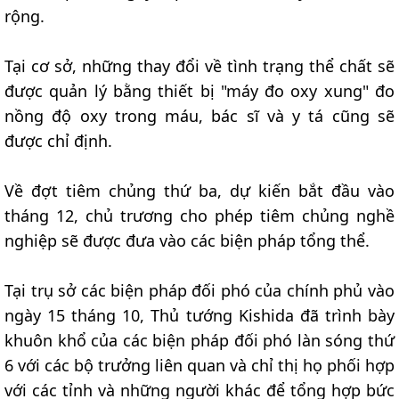
rộng.
Tại cơ sở, những thay đổi về tình trạng thể chất sẽ
được quản lý bằng thiết bị "máy đo oxy xung" đo
nồng độ oxy trong máu, bác sĩ và y tá cũng sẽ
được chỉ định.
Về đợt tiêm chủng thứ ba, dự kiến bắt đầu vào
tháng 12, chủ trương cho phép tiêm chủng nghề
nghiệp sẽ được đưa vào các biện pháp tổng thể.
Tại trụ sở các biện pháp đối phó của chính phủ vào
ngày 15 tháng 10, Thủ tướng Kishida đã trình bày
khuôn khổ của các biện pháp đối phó làn sóng thứ
6 với các bộ trưởng liên quan và chỉ thị họ phối hợp
với các tỉnh và những người khác để tổng hợp bức