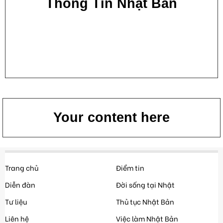
Thông Tin Nhật Bản
Your content here
Trang chủ
Điểm tin
Diễn đàn
Đời sống tại Nhật
Tư liệu
Thủ tục Nhật Bản
Liên hệ
Việc làm Nhật Bản