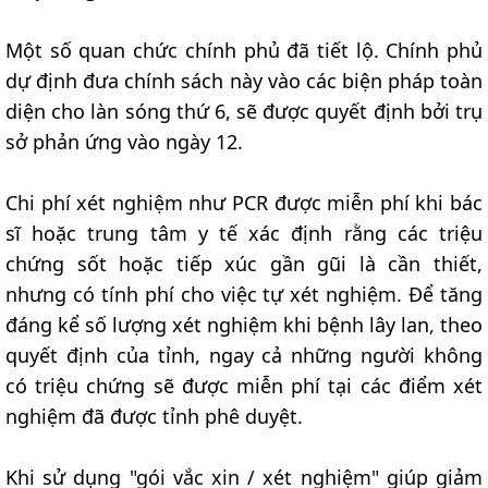
Một số quan chức chính phủ đã tiết lộ. Chính phủ
dự định đưa chính sách này vào các biện pháp toàn
diện cho làn sóng thứ 6, sẽ được quyết định bởi trụ
sở phản ứng vào ngày 12.
Chi phí xét nghiệm như PCR được miễn phí khi bác
sĩ hoặc trung tâm y tế xác định rằng các triệu
chứng sốt hoặc tiếp xúc gần gũi là cần thiết,
nhưng có tính phí cho việc tự xét nghiệm. Để tăng
đáng kể số lượng xét nghiệm khi bệnh lây lan, theo
quyết định của tỉnh, ngay cả những người không
có triệu chứng sẽ được miễn phí tại các điểm xét
nghiệm đã được tỉnh phê duyệt.
Khi sử dụng "gói vắc xin / xét nghiệm" giúp giảm