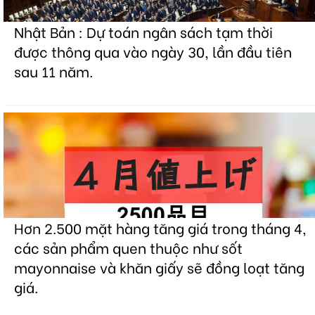
Nhật Bản : Dự toán ngân sách tạm thời
được thông qua vào ngày 30, lần đầu tiên
sau 11 năm.
Hơn 2.500 mặt hàng tăng giá trong tháng 4,
các sản phẩm quen thuộc như sốt
mayonnaise và khăn giấy sẽ đồng loạt tăng
giá.