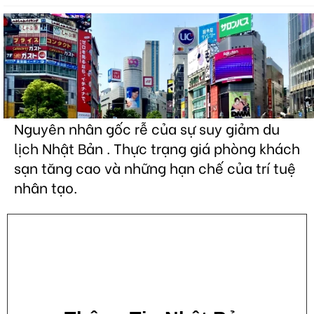
Nguyên nhân gốc rễ của sự suy giảm du
lịch Nhật Bản . Thực trạng giá phòng khách
sạn tăng cao và những hạn chế của trí tuệ
nhân tạo.