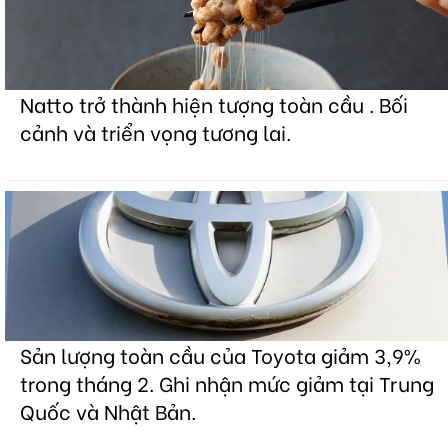
Natto trở thành hiện tượng toàn cầu . Bối
cảnh và triển vọng tương lai.
Sản lượng toàn cầu của Toyota giảm 3,9%
trong tháng 2. Ghi nhận mức giảm tại Trung
Quốc và Nhật Bản.