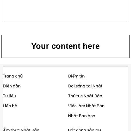
Your content here
Trang chủ
Điểm tin
Diễn đàn
Đời sống tại Nhật
Tư liệu
Thủ tục Nhật Bản
Liên hệ
Việc làm Nhật Bản
Nhật Bản học
Ẩm thực Nhật Bản
Bất động sản NB