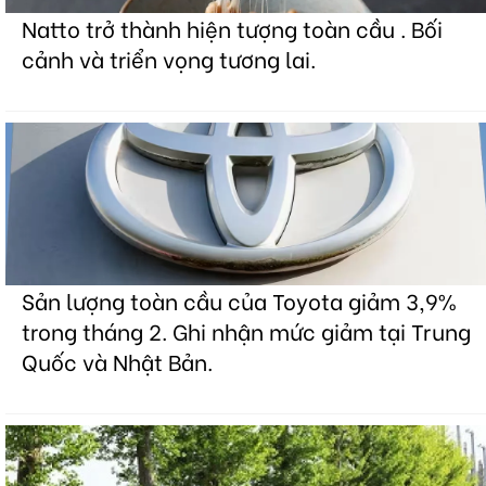
Natto trở thành hiện tượng toàn cầu . Bối
cảnh và triển vọng tương lai.
Sản lượng toàn cầu của Toyota giảm 3,9%
trong tháng 2. Ghi nhận mức giảm tại Trung
Quốc và Nhật Bản.