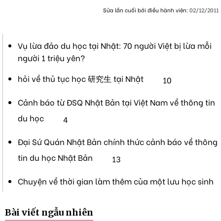
Sửa lần cuối bởi điều hành viên:
02/12/2011
Vụ lừa đảo du học tại Nhật: 70 người Việt bị lừa mỗi
người 1 triệu yên?
hỏi về thủ tục học 研究生 tại Nhật
10
Cảnh báo từ ĐSQ Nhật Bản tại Việt Nam về thông tin
du học
4
Đại Sứ Quán Nhật Bản chính thức cảnh báo về thông
tin du học Nhật Bản
13
Chuyện về thời gian làm thêm của một lưu học sinh
Bài viết ngẫu nhiên