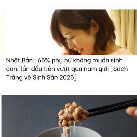
Nhật Bản : 65% phụ nữ không muốn sinh
con, lần đầu tiên vượt qua nam giới [Sách
Trắng về Sinh Sản 2025]