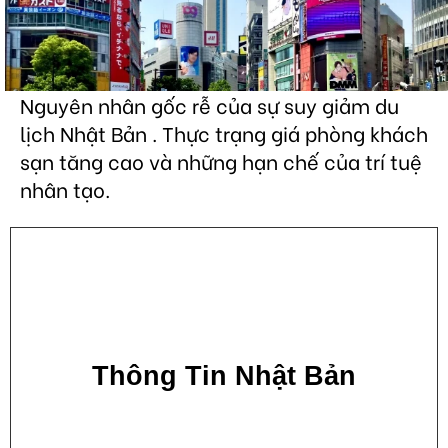
Nguyên nhân gốc rễ của sự suy giảm du
lịch Nhật Bản . Thực trạng giá phòng khách
sạn tăng cao và những hạn chế của trí tuệ
nhân tạo.
Thông Tin Nhật Bản