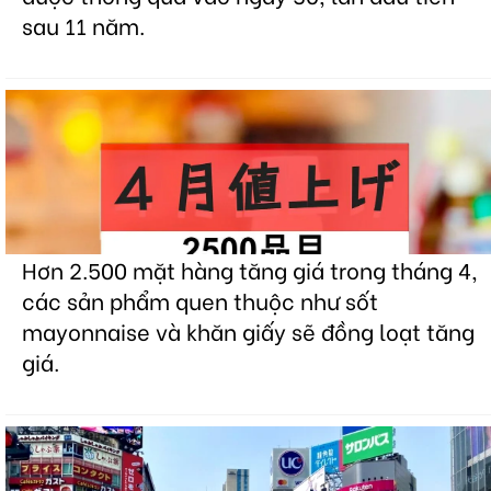
sau 11 năm.
Hơn 2.500 mặt hàng tăng giá trong tháng 4,
các sản phẩm quen thuộc như sốt
mayonnaise và khăn giấy sẽ đồng loạt tăng
giá.