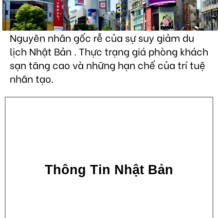
Nguyên nhân gốc rễ của sự suy giảm du
lịch Nhật Bản . Thực trạng giá phòng khách
sạn tăng cao và những hạn chế của trí tuệ
nhân tạo.
Thông Tin Nhật Bản