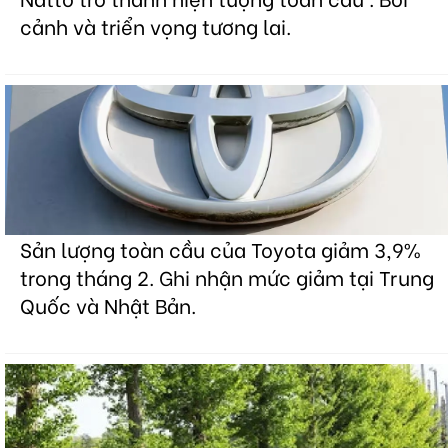
cảnh và triển vọng tương lai.
Sản lượng toàn cầu của Toyota giảm 3,9%
trong tháng 2. Ghi nhận mức giảm tại Trung
Quốc và Nhật Bản.