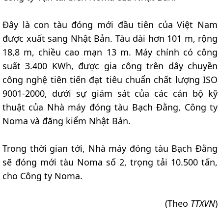
Đây là con tàu đóng mới đầu tiên của Việt Nam
được xuất sang Nhật Bản. Tàu dài hơn 101 m, rộng
18,8 m, chiều cao mạn 13 m. Máy chính có công
suất 3.400 KWh, được gia công trên dây chuyền
công nghệ tiên tiến đạt tiêu chuẩn chất lượng ISO
9001-2000, dưới sự giám sát của các cán bộ kỹ
thuật của Nhà máy đóng tàu Bạch Đằng, Công ty
Noma và đăng kiểm Nhật Bản.
Trong thời gian tới, Nhà máy đóng tàu Bạch Đằng
sẽ đóng mới tàu Noma số 2, trọng tải 10.500 tấn,
cho Công ty Noma.
(Theo
TTXVN
)