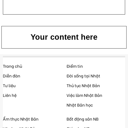
Your content here
Trang chủ
Điểm tin
Diễn đàn
Đời sống tại Nhật
Tư liệu
Thủ tục Nhật Bản
Liên hệ
Việc làm Nhật Bản
Nhật Bản học
Ẩm thực Nhật Bản
Bất động sản NB