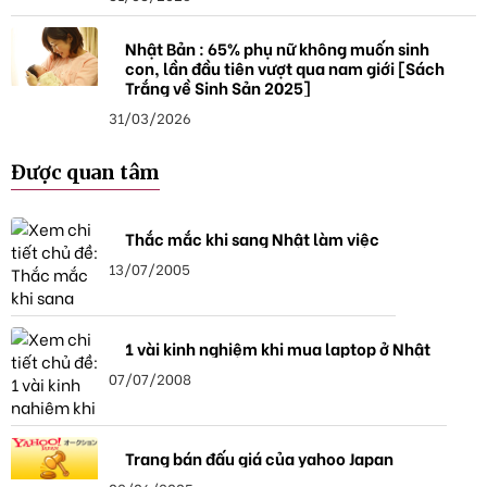
Nhật Bản : 65% phụ nữ không muốn sinh
con, lần đầu tiên vượt qua nam giới [Sách
Trắng về Sinh Sản 2025]
31/03/2026
Được quan tâm
Thắc mắc khi sang Nhật làm việc
13/07/2005
1 vài kinh nghiệm khi mua laptop ở Nhật
07/07/2008
Trang bán đấu giá của yahoo Japan