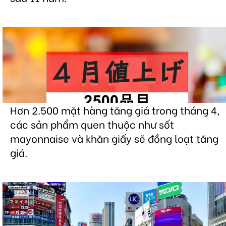
Hơn 2.500 mặt hàng tăng giá trong tháng 4,
các sản phẩm quen thuộc như sốt
mayonnaise và khăn giấy sẽ đồng loạt tăng
giá.