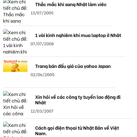
Thắc mắc khi sang Nhật làm việc
13/07/2005
1 vài kinh nghiệm khi mua laptop ở Nhật
07/07/2008
Trang bán đấu giá của yahoo Japan
02/06/2005
Xin hỏi về các công ty tuyển lao động đi
Nhật
12/03/2007
Cách gọi điện thọai từ Nhật Bản về Việt
Nam.