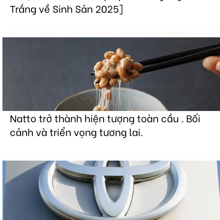
Trắng về Sinh Sản 2025]
Natto trở thành hiện tượng toàn cầu . Bối
cảnh và triển vọng tương lai.