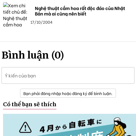
Nghệ thuật cắm hoa rất độc đáo của Nhật
Bản mà ai cũng nên biết
17/10/2004
Bình luận (0)
Ý kiến của bạn
Bạn phải đăng nhập hoặc đăng ký để bình luận.
Có thể bạn sẽ thích