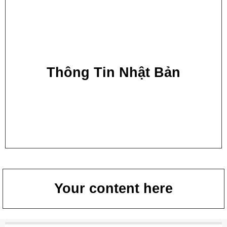
Thông Tin Nhật Bản
Your content here