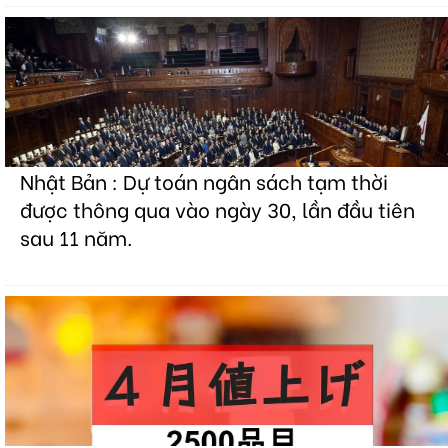
Nhật Bản : Dự toán ngân sách tạm thời
được thông qua vào ngày 30, lần đầu tiên
sau 11 năm.