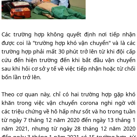
Các trường hợp không quyết định nơi tiếp nhận
được coi là "trường hợp khó vận chuyển" và là các
trường hợp phải mất 30 phút trở lên từ khi đội cấp
cứu đến hiện trường đến khi bắt đầu vận chuyển
sau khi hỏi cơ sở y tế về việc tiếp nhận hoặc từ chối
bốn lần trở lên.
Theo cơ quan này, chỉ có hai trường hợp gặp khó
khăn trong việc vận chuyển corona nghi ngờ với
các triệu chứng về hô hấp như sốt và ho trong tuần
từ ngày 7 tháng 12 năm 2020 đến ngày 13 tháng 1
năm 2021, nhưng từ ngày 28 tháng 12 năm 2020