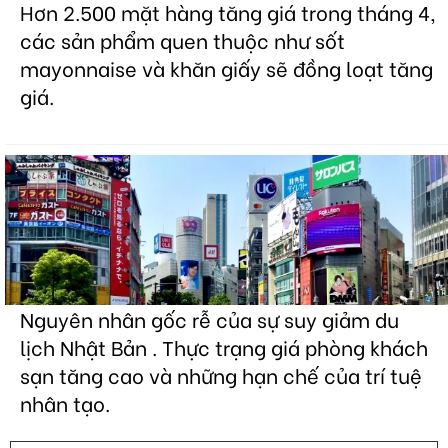
Hơn 2.500 mặt hàng tăng giá trong tháng 4,
các sản phẩm quen thuộc như sốt
mayonnaise và khăn giấy sẽ đồng loạt tăng
giá.
Nguyên nhân gốc rễ của sự suy giảm du
lịch Nhật Bản . Thực trạng giá phòng khách
sạn tăng cao và những hạn chế của trí tuệ
nhân tạo.