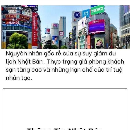
Nguyên nhân gốc rễ của sự suy giảm du
lịch Nhật Bản . Thực trạng giá phòng khách
sạn tăng cao và những hạn chế của trí tuệ
nhân tạo.