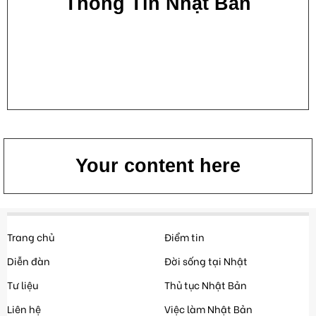
Thông Tin Nhật Bản
Your content here
Trang chủ
Điểm tin
Diễn đàn
Đời sống tại Nhật
Tư liệu
Thủ tục Nhật Bản
Liên hệ
Việc làm Nhật Bản