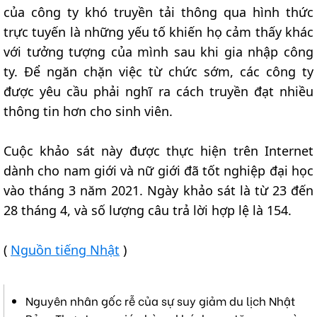
của công ty khó truyền tải thông qua hình thức
trực tuyến là những yếu tố khiến họ cảm thấy khác
với tưởng tượng của mình sau khi gia nhập công
ty. Để ngăn chặn việc từ chức sớm, các công ty
được yêu cầu phải nghĩ ra cách truyền đạt nhiều
thông tin hơn cho sinh viên.
Cuộc khảo sát này được thực hiện trên Internet
dành cho nam giới và nữ giới đã tốt nghiệp đại học
vào tháng 3 năm 2021. Ngày khảo sát là từ 23 đến
28 tháng 4, và số lượng câu trả lời hợp lệ là 154.
(
Nguồn tiếng Nhật
)
Nguyên nhân gốc rễ của sự suy giảm du lịch Nhật