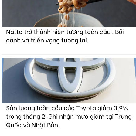
Natto trở thành hiện tượng toàn cầu . Bối
cảnh và triển vọng tương lai.
Sản lượng toàn cầu của Toyota giảm 3,9%
trong tháng 2. Ghi nhận mức giảm tại Trung
Quốc và Nhật Bản.