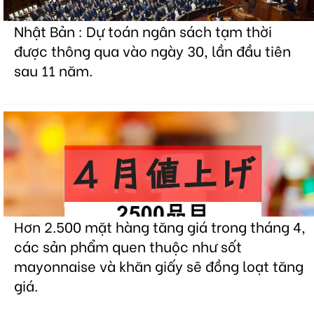
Nhật Bản : Dự toán ngân sách tạm thời
được thông qua vào ngày 30, lần đầu tiên
sau 11 năm.
Hơn 2.500 mặt hàng tăng giá trong tháng 4,
các sản phẩm quen thuộc như sốt
mayonnaise và khăn giấy sẽ đồng loạt tăng
giá.