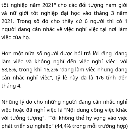
tốt nghiệp năm 2021" cho các đối tượng nam giới
và nữ giới tốt nghiệp đại học vào tháng 3 năm
2021. Trong số đó cho thấy cứ 6 người thì có 1
người đang cân nhắc về việc nghỉ việc tại nơi làm
việc của họ.
Hơn một nửa số người được hỏi trả lời rằng "đang
làm việc và không nghĩ đến việc nghỉ việc" với
68,8%, trong khi 16,2% "đang làm việc nhưng đang
cân nhắc nghỉ việc", tỷ lệ này đã là 1/6 tính đến
tháng 4.
Những lý do cho những người đang cân nhắc nghỉ
việc hoặc đã nghỉ việc là "Nội dung công việc khác
với tưởng tượng", "Tôi không thể hy vọng vào việc
phát triển sự nghiệp" (44,4% trong mỗi trường hợp)