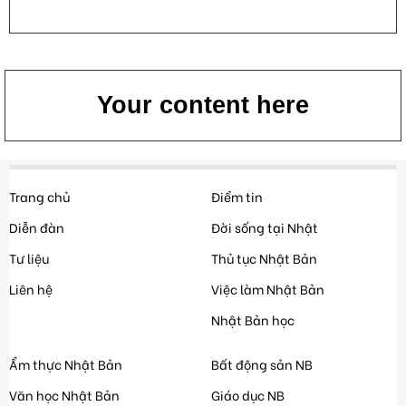
Your content here
Trang chủ
Điểm tin
Diễn đàn
Đời sống tại Nhật
Tư liệu
Thủ tục Nhật Bản
Liên hệ
Việc làm Nhật Bản
Nhật Bản học
Ẩm thực Nhật Bản
Bất động sản NB
Văn học Nhật Bản
Giáo dục NB