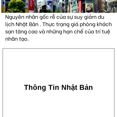
Nguyên nhân gốc rễ của sự suy giảm du
lịch Nhật Bản . Thực trạng giá phòng khách
sạn tăng cao và những hạn chế của trí tuệ
nhân tạo.
Thông Tin Nhật Bản