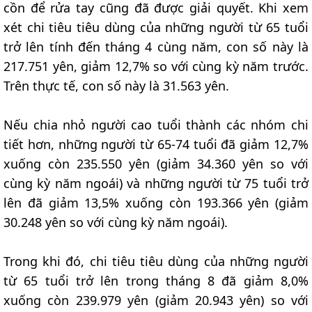
cồn để rửa tay cũng đã được giải quyết. Khi xem
xét chi tiêu tiêu dùng của những người từ 65 tuổi
trở lên tính đến tháng 4 cùng năm, con số này là
217.751 yên, giảm 12,7% so với cùng kỳ năm trước.
Trên thực tế, con số này là 31.563 yên.
Nếu chia nhỏ người cao tuổi thành các nhóm chi
tiết hơn, những người từ 65-74 tuổi đã giảm 12,7%
xuống còn 235.550 yên (giảm 34.360 yên so với
cùng kỳ năm ngoái) và những người từ 75 tuổi trở
lên đã giảm 13,5% xuống còn 193.366 yên (giảm
30.248 yên so với cùng kỳ năm ngoái).
Trong khi đó, chi tiêu tiêu dùng của những người
từ 65 tuổi trở lên trong tháng 8 đã giảm 8,0%
xuống còn 239.979 yên (giảm 20.943 yên) so với