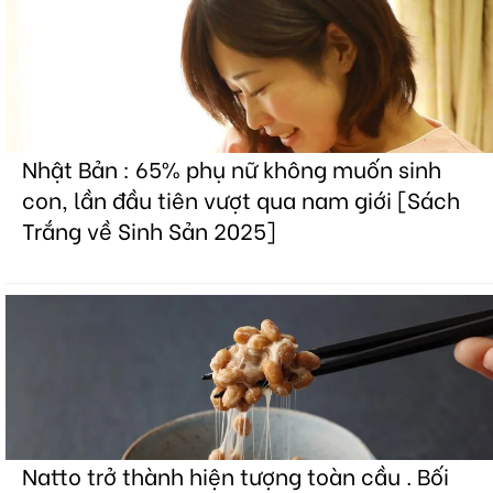
Nhật Bản : 65% phụ nữ không muốn sinh
con, lần đầu tiên vượt qua nam giới [Sách
Trắng về Sinh Sản 2025]
Natto trở thành hiện tượng toàn cầu . Bối