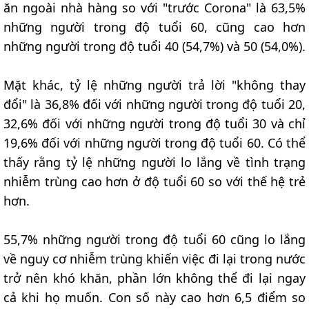
ăn ngoài nhà hàng so với "trước Corona" là 63,5%
những người trong độ tuổi 60, cũng cao hơn
những người trong độ tuổi 40 (54,7%) và 50 (54,0%).
Mặt khác, tỷ lệ những người trả lời "không thay
đổi" là 36,8% đối với những người trong độ tuổi 20,
32,6% đối với những người trong độ tuổi 30 và chỉ
19,6% đối với những người trong độ tuổi 60. Có thể
thấy rằng tỷ lệ những người lo lắng về tình trạng
nhiễm trùng cao hơn ở độ tuổi 60 so với thế hệ trẻ
hơn.
55,7% những người trong độ tuổi 60 cũng lo lắng
về nguy cơ nhiễm trùng khiến việc đi lại trong nước
trở nên khó khăn, phần lớn không thể đi lại ngay
cả khi họ muốn. Con số này cao hơn 6,5 điểm so