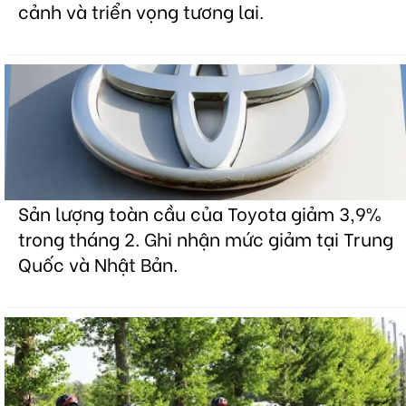
cảnh và triển vọng tương lai.
Sản lượng toàn cầu của Toyota giảm 3,9%
trong tháng 2. Ghi nhận mức giảm tại Trung
Quốc và Nhật Bản.