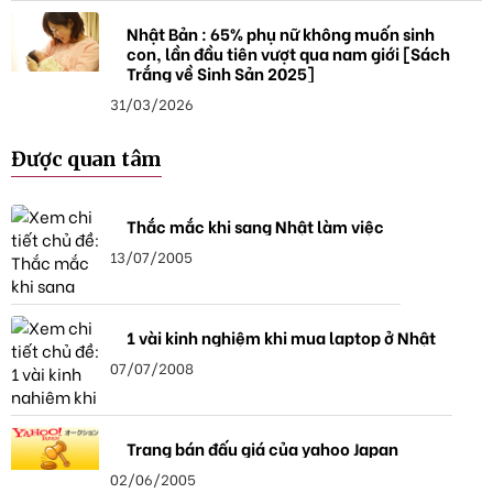
Nhật Bản : 65% phụ nữ không muốn sinh
con, lần đầu tiên vượt qua nam giới [Sách
Trắng về Sinh Sản 2025]
31/03/2026
Được quan tâm
Thắc mắc khi sang Nhật làm việc
13/07/2005
1 vài kinh nghiệm khi mua laptop ở Nhật
07/07/2008
Trang bán đấu giá của yahoo Japan
02/06/2005