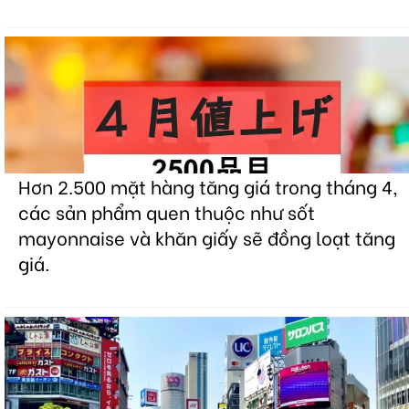
Hơn 2.500 mặt hàng tăng giá trong tháng 4,
các sản phẩm quen thuộc như sốt
mayonnaise và khăn giấy sẽ đồng loạt tăng
giá.