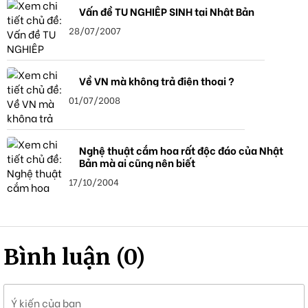
Vấn đề TU NGHIỆP SINH tại Nhật Bản
28/07/2007
Về VN mà không trả điện thoại ?
01/07/2008
Nghệ thuật cắm hoa rất độc đáo của Nhật
Bản mà ai cũng nên biết
17/10/2004
Bình luận (0)
Ý kiến của bạn