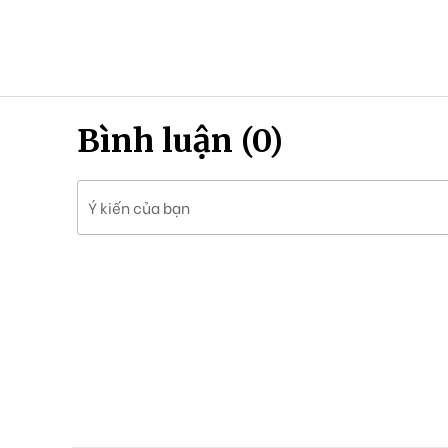
Bình luận (0)
Ý kiến của bạn