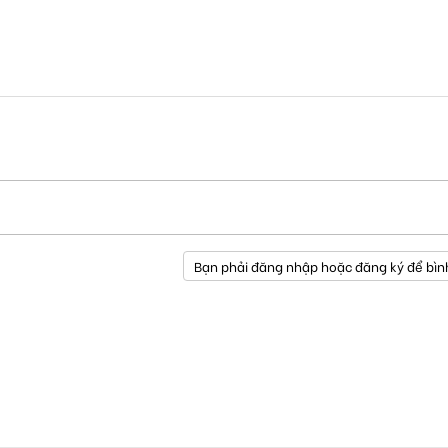
Bạn phải đăng nhập hoặc đăng ký để bìn