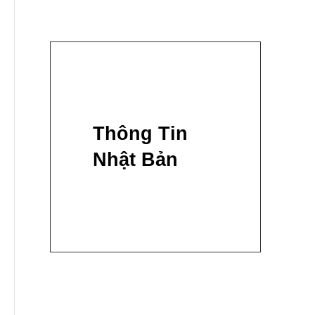
Thông Tin
Nhật Bản