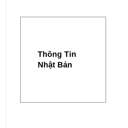
Thông Tin
Nhật Bản