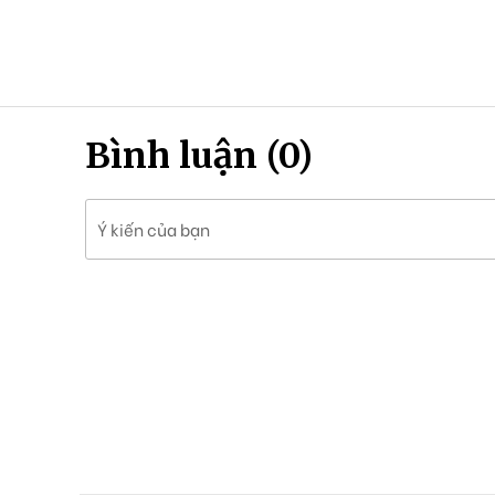
Bình luận (0)
Ý kiến của bạn