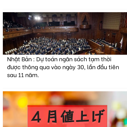
Nhật Bản : Dự toán ngân sách tạm thời
được thông qua vào ngày 30, lần đầu tiên
sau 11 năm.