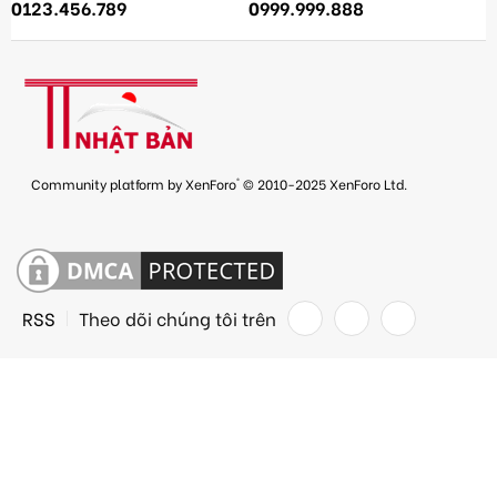
0123.456.789
0999.999.888
®
Community platform by XenForo
© 2010-2025 XenForo Ltd.
RSS
Theo dõi chúng tôi trên