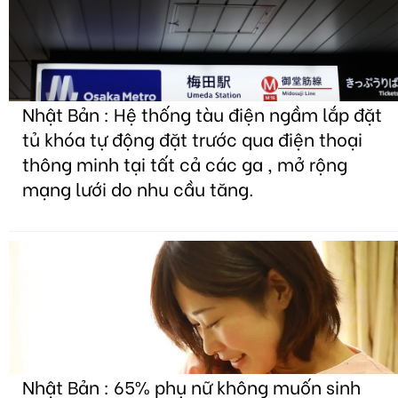
Nhật Bản : Hệ thống tàu điện ngầm lắp đặt
tủ khóa tự động đặt trước qua điện thoại
thông minh tại tất cả các ga , mở rộng
mạng lưới do nhu cầu tăng.
Nhật Bản : 65% phụ nữ không muốn sinh