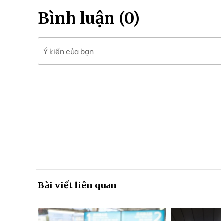
Bình luận (0)
Ý kiến của bạn
Bài viết liên quan