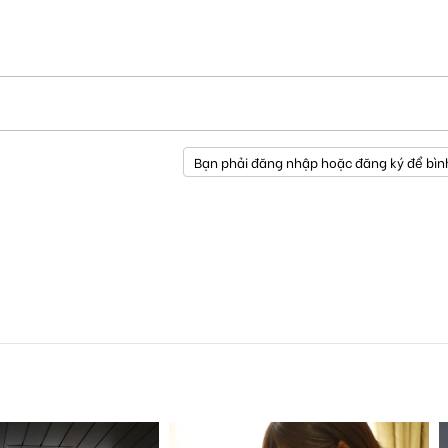
Bạn phải đăng nhập hoặc đăng ký để bìn