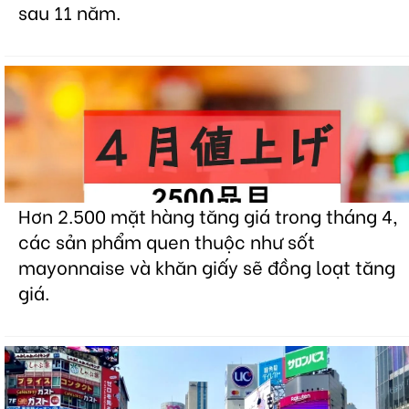
sau 11 năm.
Hơn 2.500 mặt hàng tăng giá trong tháng 4,
các sản phẩm quen thuộc như sốt
mayonnaise và khăn giấy sẽ đồng loạt tăng
giá.