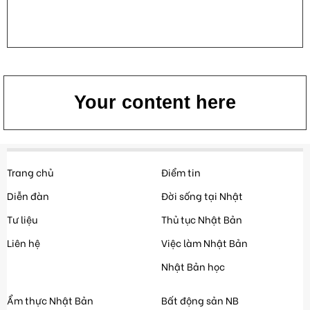
Your content here
Trang chủ
Điểm tin
Diễn đàn
Đời sống tại Nhật
Tư liệu
Thủ tục Nhật Bản
Liên hệ
Việc làm Nhật Bản
Nhật Bản học
Ẩm thực Nhật Bản
Bất động sản NB