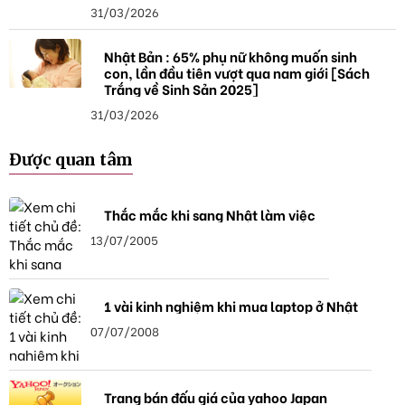
31/03/2026
Nhật Bản : 65% phụ nữ không muốn sinh
con, lần đầu tiên vượt qua nam giới [Sách
Trắng về Sinh Sản 2025]
31/03/2026
Được quan tâm
Thắc mắc khi sang Nhật làm việc
13/07/2005
1 vài kinh nghiệm khi mua laptop ở Nhật
07/07/2008
Trang bán đấu giá của yahoo Japan