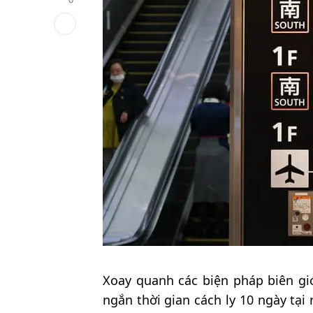
Xoay quanh các biện pháp biên giớ
ngắn thời gian cách ly 10 ngày tại