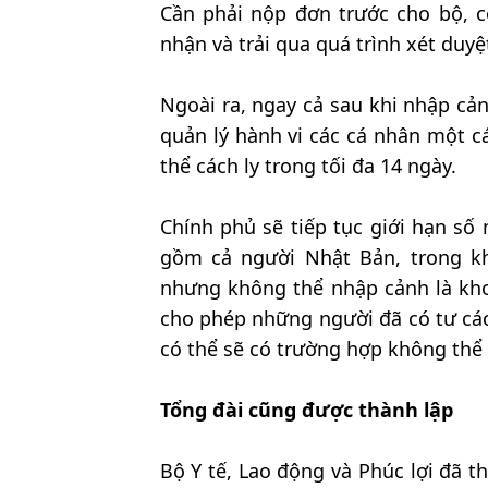
Cần phải nộp đơn trước cho bộ, 
nhận và trải qua quá trình xét duyệ
Ngoài ra, ngay cả sau khi nhập cả
quản lý hành vi các cá nhân một c
thể cách ly trong tối đa 14 ngày.
Chính phủ sẽ tiếp tục giới hạn số
gồm cả người Nhật Bản, trong kh
nhưng không thể nhập cảnh là khoả
cho phép những người đã có tư cá
có thể sẽ có trường hợp không thể
Tổng đài cũng được thành lập
Bộ Y tế, Lao động và Phúc lợi đã 